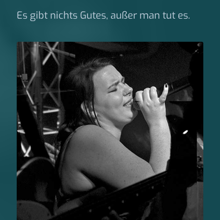
Es gibt nichts Gutes, außer man tut es.