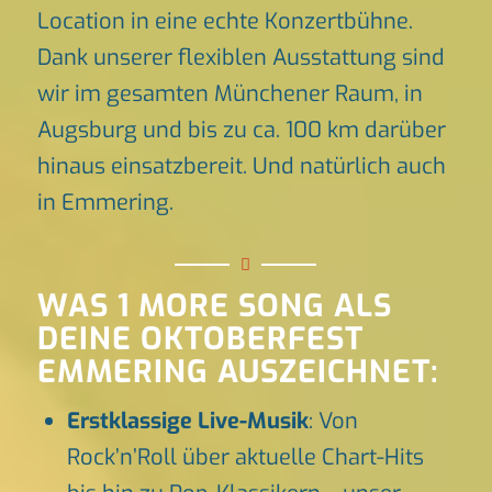
Location in eine echte Konzertbühne.
Dank unserer flexiblen Ausstattung sind
wir im gesamten Münchener Raum, in
Augsburg und bis zu ca. 100 km darüber
hinaus einsatzbereit. Und natürlich auch
in Emmering.
WAS 1 MORE SONG ALS
DEINE OKTOBERFEST
EMMERING AUSZEICHNET:
Erstklassige Live-Musik
: Von
Rock’n’Roll über aktuelle Chart-Hits