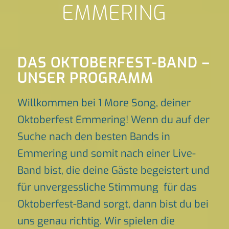
EMMERING
DAS OKTOBERFEST-BAND –
UNSER PROGRAMM
Willkommen bei 1 More Song, deiner
Oktoberfest Emmering! Wenn du auf der
Suche nach den besten Bands in
Emmering und somit nach einer Live-
Band bist, die deine Gäste begeistert und
für unvergessliche Stimmung für das
Oktoberfest-Band sorgt, dann bist du bei
uns genau richtig. Wir spielen die