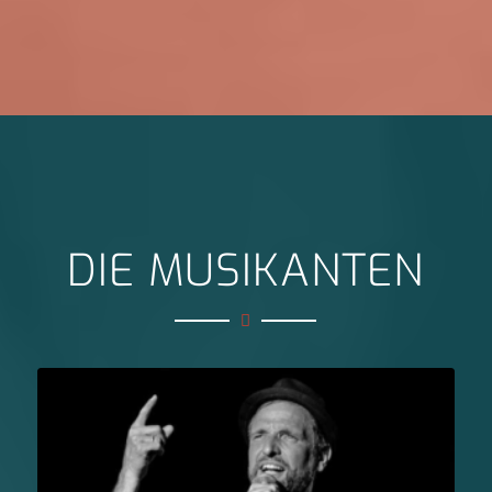
DIE MUSIKANTEN