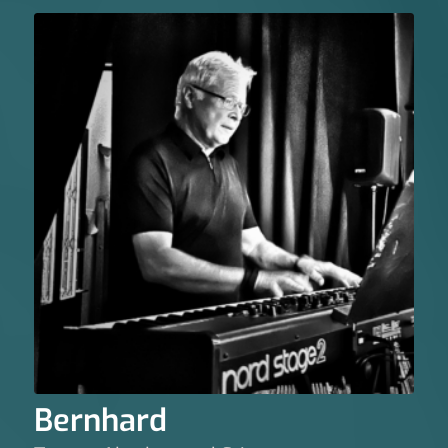
Bernhard