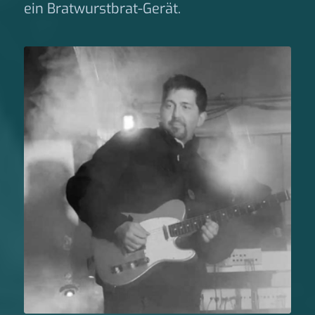
ein Bratwurstbrat-Gerät.