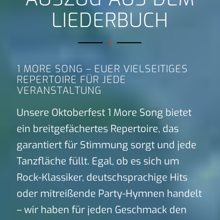
LIEDERBUCH
1 MORE SONG – EUER VIELSEITIGES
REPERTOIRE FÜR JEDE
VERANSTALTUNG
Unsere Oktoberfest 1 More Song bietet
ein breitgefächertes Repertoire, das
garantiert für Stimmung sorgt und jede
Tanzfläche füllt. Egal, ob es sich um
Rock-Klassiker, deutschsprachige Hits
oder mitreißende Party-Hymnen handelt
– wir haben für jeden Geschmack den