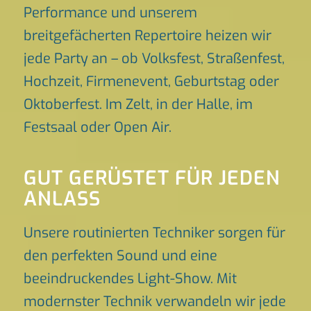
Performance und unserem
breitgefächerten Repertoire heizen wir
jede Party an – ob Volksfest, Straßenfest,
Hochzeit, Firmenevent, Geburtstag oder
Oktoberfest. Im Zelt, in der Halle, im
Festsaal oder Open Air.
GUT GERÜSTET FÜR JEDEN
ANLASS
Unsere routinierten Techniker sorgen für
den perfekten Sound und eine
beeindruckendes Light-Show. Mit
modernster Technik verwandeln wir jede