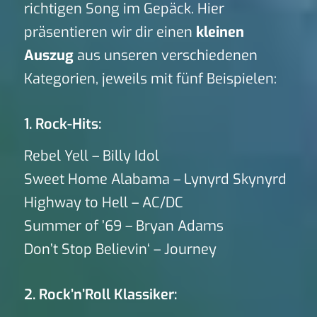
richtigen Song im Gepäck. Hier
präsentieren wir dir einen
kleinen
Auszug
aus unseren verschiedenen
Kategorien, jeweils mit fünf Beispielen:
1. Rock-Hits:
Rebel Yell – Billy Idol
Sweet Home Alabama – Lynyrd Skynyrd
Highway to Hell – AC/DC
Summer of ’69 – Bryan Adams
Don’t Stop Believin‘ – Journey
2. Rock’n’Roll Klassiker: