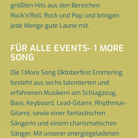
größten Hits aus den Bereichen
Rock’n’Roll, Rock und Pop und bringen
jede Menge gute Laune mit.
FÜR ALLE EVENTS- 1 MORE
SONG
Die 1 More Song Oktoberfest Emmering
besteht aus sechs talentierten und
erfahrenen Musikern am Schlagzeug,
Bass, Keyboard, Lead-Gitarre, Rhythmus-
Gitarre, sowie einer fantastischen
Sängerin und einem charismatischen
Sänger. Mit unserer energiegeladenen