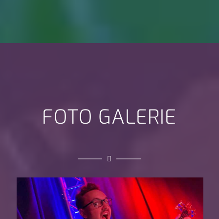
FOTO GALERIE