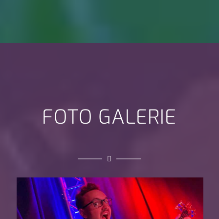
FOTO GALERIE