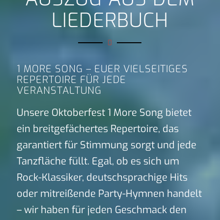
LIEDERBUCH
1 MORE SONG – EUER VIELSEITIGES
REPERTOIRE FÜR JEDE
VERANSTALTUNG
Unsere Oktoberfest 1 More Song bietet
ein breitgefächertes Repertoire, das
garantiert für Stimmung sorgt und jede
Tanzfläche füllt. Egal, ob es sich um
Rock-Klassiker, deutschsprachige Hits
oder mitreißende Party-Hymnen handelt
– wir haben für jeden Geschmack den