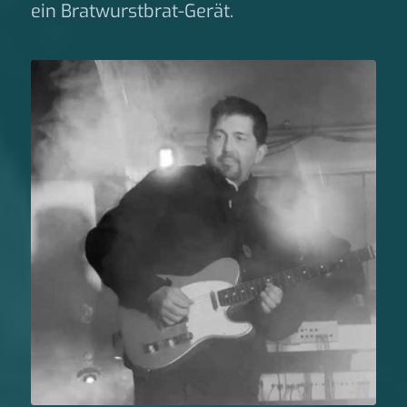
ein Bratwurstbrat-Gerät.