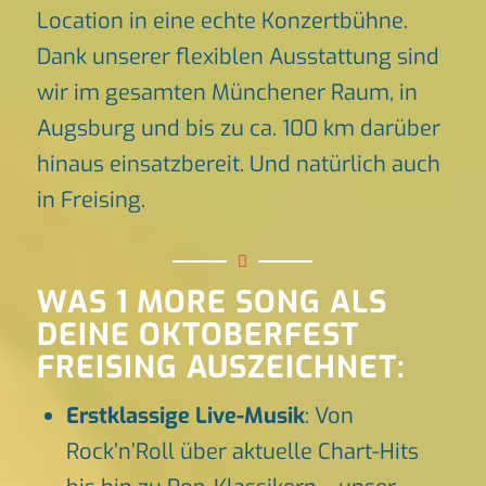
Location in eine echte Konzertbühne.
Dank unserer flexiblen Ausstattung sind
wir im gesamten Münchener Raum, in
Augsburg und bis zu ca. 100 km darüber
hinaus einsatzbereit. Und natürlich auch
in Freising.
WAS 1 MORE SONG ALS
DEINE OKTOBERFEST
FREISING AUSZEICHNET:
Erstklassige Live-Musik
: Von
Rock’n’Roll über aktuelle Chart-Hits