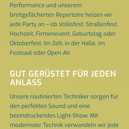
Performance und unserem
breitgefächerten Repertoire heizen wir
jede Party an – ob Volksfest, Straßenfest,
Hochzeit, Firmenevent, Geburtstag oder
Oktoberfest. Im Zelt, in der Halle, im
Festsaal oder Open Air.
GUT GERÜSTET FÜR JEDEN
ANLASS
Unsere routinierten Techniker sorgen für
den perfekten Sound und eine
beeindruckendes Light-Show. Mit
modernster Technik verwandeln wir jede