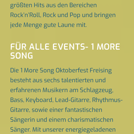
größten Hits aus den Bereichen
Rock’n’Roll, Rock und Pop und bringen
jede Menge gute Laune mit.
FÜR ALLE EVENTS- 1 MORE
SONG
Die 1 More Song Oktoberfest Freising
besteht aus sechs talentierten und
erfahrenen Musikern am Schlagzeug,
Bass, Keyboard, Lead-Gitarre, Rhythmus-
Gitarre, sowie einer fantastischen
Sängerin und einem charismatischen
Sänger. Mit unserer energiegeladenen