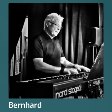
Bernhard