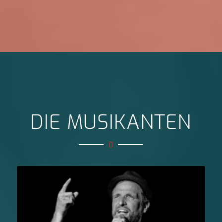
DIE MUSIKANTEN