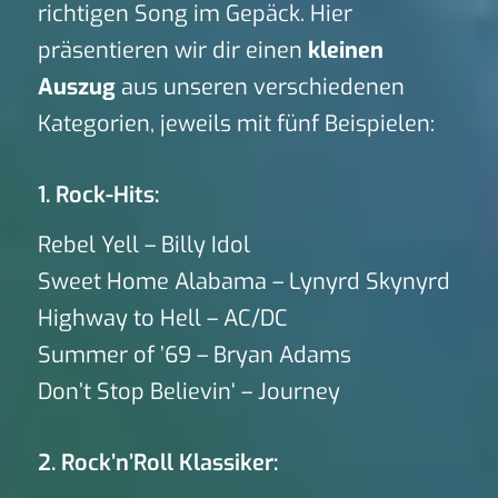
richtigen Song im Gepäck. Hier
präsentieren wir dir einen
kleinen
Auszug
aus unseren verschiedenen
Kategorien, jeweils mit fünf Beispielen:
1. Rock-Hits:
Rebel Yell – Billy Idol
Sweet Home Alabama – Lynyrd Skynyrd
Highway to Hell – AC/DC
Summer of ’69 – Bryan Adams
Don’t Stop Believin‘ – Journey
2. Rock’n’Roll Klassiker: