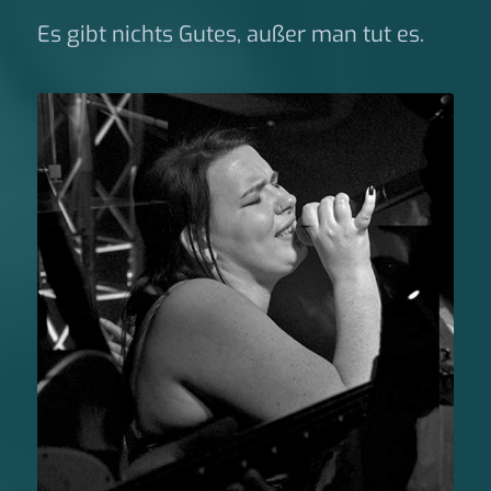
Es gibt nichts Gutes, außer man tut es.