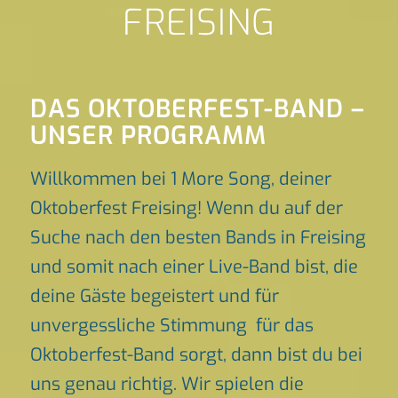
FREISING
DAS OKTOBERFEST-BAND –
UNSER PROGRAMM
Willkommen bei 1 More Song, deiner
Oktoberfest Freising! Wenn du auf der
Suche nach den besten Bands in Freising
und somit nach einer Live-Band bist, die
deine Gäste begeistert und für
unvergessliche Stimmung für das
Oktoberfest-Band sorgt, dann bist du bei
uns genau richtig. Wir spielen die