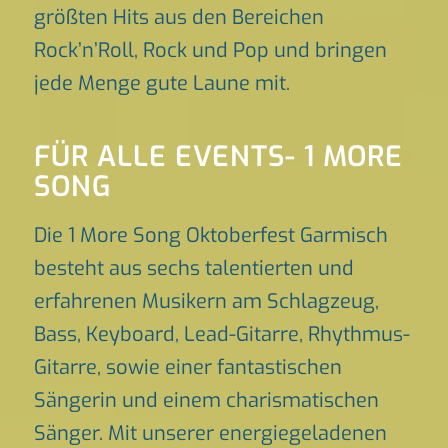
größten Hits aus den Bereichen
Rock’n’Roll, Rock und Pop und bringen
jede Menge gute Laune mit.
FÜR ALLE EVENTS- 1 MORE
SONG
Die 1 More Song Oktoberfest Garmisch
besteht aus sechs talentierten und
erfahrenen Musikern am Schlagzeug,
Bass, Keyboard, Lead-Gitarre, Rhythmus-
Gitarre, sowie einer fantastischen
Sängerin und einem charismatischen
Sänger. Mit unserer energiegeladenen