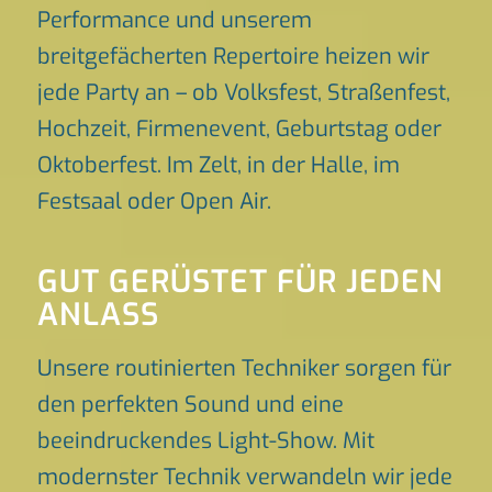
Performance und unserem
breitgefächerten Repertoire heizen wir
jede Party an – ob Volksfest, Straßenfest,
Hochzeit, Firmenevent, Geburtstag oder
Oktoberfest. Im Zelt, in der Halle, im
Festsaal oder Open Air.
GUT GERÜSTET FÜR JEDEN
ANLASS
Unsere routinierten Techniker sorgen für
den perfekten Sound und eine
beeindruckendes Light-Show. Mit
modernster Technik verwandeln wir jede