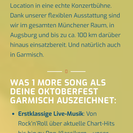
Location in eine echte Konzertbühne.
Dank unserer flexiblen Ausstattung sind
wir im gesamten Münchener Raum, in
Augsburg und bis zu ca. 100 km darüber
hinaus einsatzbereit. Und natürlich auch
in Garmisch.
WAS 1 MORE SONG ALS
DEINE OKTOBERFEST
GARMISCH AUSZEICHNET:
Erstklassige Live-Musik
: Von
Rock’n’Roll über aktuelle Chart-Hits