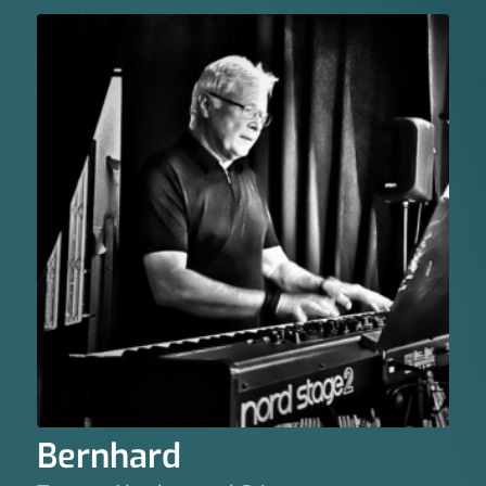
Bernhard