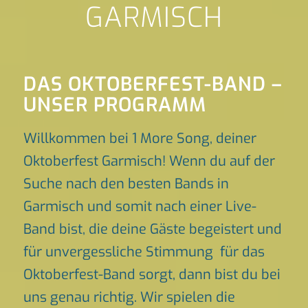
GARMISCH
DAS OKTOBERFEST-BAND –
UNSER PROGRAMM
Willkommen bei 1 More Song, deiner
Oktoberfest Garmisch! Wenn du auf der
Suche nach den besten Bands in
Garmisch und somit nach einer Live-
Band bist, die deine Gäste begeistert und
für unvergessliche Stimmung für das
Oktoberfest-Band sorgt, dann bist du bei
uns genau richtig. Wir spielen die