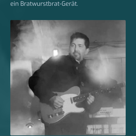
ein Bratwurstbrat-Gerät.