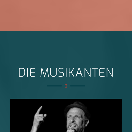
DIE MUSIKANTEN