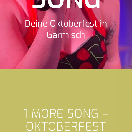
Deine Oktoberfest in
Garmisch
1 MORE SONG –
OKTOBERFEST