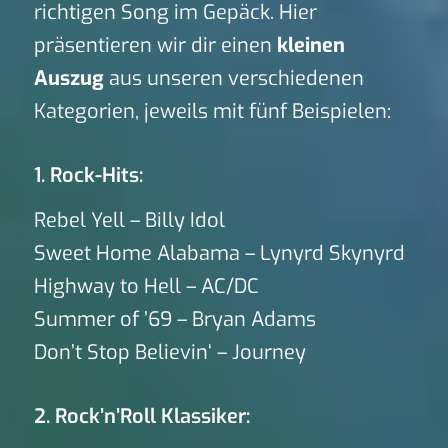
richtigen Song im Gepäck. Hier
präsentieren wir dir einen
kleinen
Auszug
aus unseren verschiedenen
Kategorien, jeweils mit fünf Beispielen:
1. Rock-Hits:
Rebel Yell – Billy Idol
Sweet Home Alabama – Lynyrd Skynyrd
Highway to Hell – AC/DC
Summer of ’69 – Bryan Adams
Don’t Stop Believin‘ – Journey
2. Rock’n’Roll Klassiker: