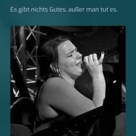
Es gibt nichts Gutes, außer man tut es.