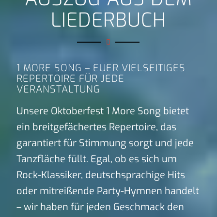
LIEDERBUCH
1 MORE SONG – EUER VIELSEITIGES
REPERTOIRE FÜR JEDE
VERANSTALTUNG
Unsere Oktoberfest 1 More Song bietet
ein breitgefächertes Repertoire, das
garantiert für Stimmung sorgt und jede
Tanzfläche füllt. Egal, ob es sich um
Rock-Klassiker, deutschsprachige Hits
oder mitreißende Party-Hymnen handelt
– wir haben für jeden Geschmack den