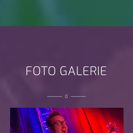
FOTO GALERIE