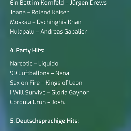
Ein Bett im Kornfeld – Jürgen Drews
Joana – Roland Kaiser
Moskau – Dschinghis Khan
Hulapalu – Andreas Gabalier
4. Party Hits:
Narcotic – Liquido
99 Luftballons – Nena
Sex on Fire – Kings of Leon
I Will Survive – Gloria Gaynor
Cordula Grün – Josh.
5. Deutschsprachige Hits: