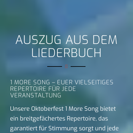
AUSZUG AUS DEM
LIEDERBUCH
1 MORE SONG – EUER VIELSEITIGES
REPERTOIRE FÜR JEDE
VERANSTALTUNG
Unsere Oktoberfest 1 More Song bietet
ein breitgefächertes Repertoire, das
garantiert für Stimmung sorgt und jede