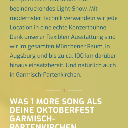
beeindruckendes Light-Show. Mit
modernster Technik verwandeln wir jede
Location in eine echte Konzertbühne.
Dank unserer flexiblen Ausstattung sind
wir im gesamten Münchener Raum, in
Augsburg und bis zu ca. 100 km darüber
hinaus einsatzbereit. Und natürlich auch
in Garmisch-Partenkirchen.
WAS 1 MORE SONG ALS
DEINE OKTOBERFEST
GARMISCH-
PARTENKIRCHEN