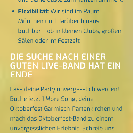
Flexibilität
: Wir sind im Raum
München und darüber hinaus
buchbar – ob in kleinen Clubs, großen
Sälen oder im Festzelt.
DIE SUCHE NACH EINER
GUTEN LIVE-BAND HAT EIN
ENDE
Lass deine Party unvergesslich werden!
Buche jetzt 1 More Song
,
deine
Oktoberfest Garmisch-Partenkirchen und
mach das Oktoberfest-Band zu einem
unvergesslichen Erlebnis. Schreib uns