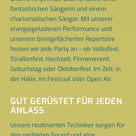
fantastischen Sängerin und einem
charismatischen Sänger. Mit unserer
energiegeladenen Performance und
unserem breitgefächerten Repertoire
heizen wir jede Party an – ob Volksfest,
Straßenfest, Hochzeit, Firmenevent,
Geburtstag oder Oktoberfest. Im Zelt, in
der Halle, im Festsaal oder Open Air.
GUT GERÜSTET FÜR JEDEN
ANLASS
Unsere routinierten Techniker sorgen für
den perfekten Sound und eine