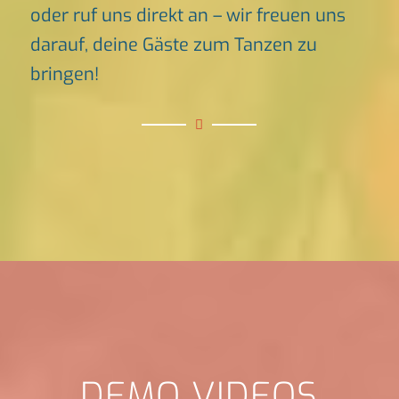
oder ruf uns direkt an – wir freuen uns
darauf, deine Gäste zum Tanzen zu
bringen!
DEMO VIDEOS