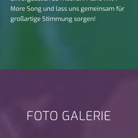
More Song und lass uns gemeinsam für
großartige Stimmung sorgen!
FOTO GALERIE