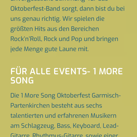
Oktoberfest-Band sorgt, dann bist du bei
uns genau richtig. Wir spielen die
größten Hits aus den Bereichen
Rock’n’Roll, Rock und Pop und bringen
jede Menge gute Laune mit.
FÜR ALLE EVENTS- 1 MORE
SONG
Die 1 More Song Oktoberfest Garmisch-
Partenkirchen besteht aus sechs
talentierten und erfahrenen Musikern
am Schlagzeug, Bass, Keyboard, Lead-
Gitarre, Rhythmus-Gitarre, sowie einer