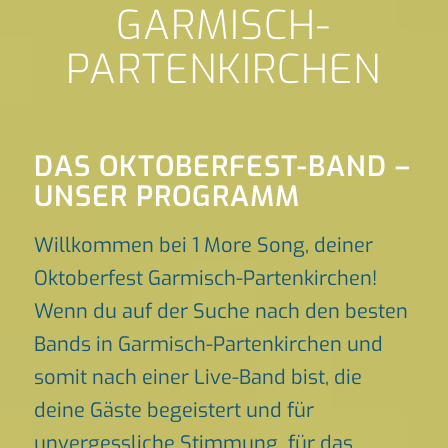
GARMISCH-
PARTENKIRCHEN
DAS OKTOBERFEST-BAND –
UNSER PROGRAMM
Willkommen bei 1 More Song, deiner
Oktoberfest Garmisch-Partenkirchen!
Wenn du auf der Suche nach den besten
Bands in Garmisch-Partenkirchen und
somit nach einer Live-Band bist, die
deine Gäste begeistert und für
unvergessliche Stimmung für das