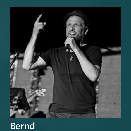
Bernd