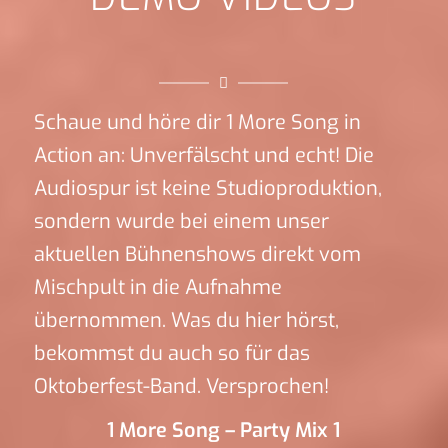
Schaue und höre dir 1 More Song in
Action an: Unverfälscht und echt! Die
Audiospur ist keine Studioproduktion,
sondern wurde bei einem unser
aktuellen Bühnenshows direkt vom
Mischpult in die Aufnahme
übernommen. Was du hier hörst,
bekommst du auch so für das
Oktoberfest-Band. Versprochen!
1 More Song – Party Mix 1