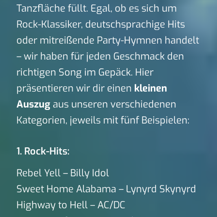
Tanzfläche füllt. Egal, ob es sich um
Rock-Klassiker, deutschsprachige Hits
oder mitreißende Party-Hymnen handelt
– wir haben für jeden Geschmack den
richtigen Song im Gepäck. Hier
präsentieren wir dir einen
kleinen
Auszug
aus unseren verschiedenen
Kategorien, jeweils mit fünf Beispielen:
1. Rock-Hits:
Rebel Yell – Billy Idol
Sweet Home Alabama – Lynyrd Skynyrd
Highway to Hell – AC/DC