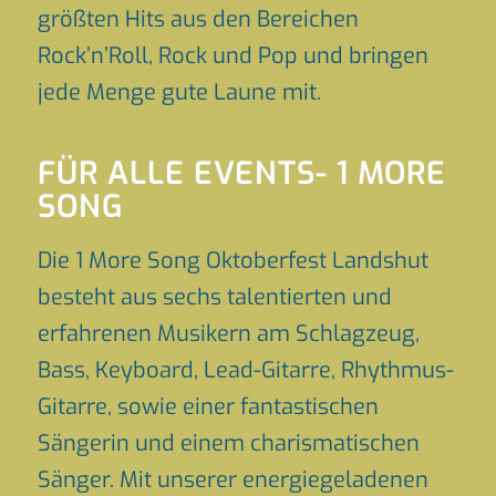
größten Hits aus den Bereichen
Rock’n’Roll, Rock und Pop und bringen
jede Menge gute Laune mit.
FÜR ALLE EVENTS- 1 MORE
SONG
Die 1 More Song Oktoberfest Landshut
besteht aus sechs talentierten und
erfahrenen Musikern am Schlagzeug,
Bass, Keyboard, Lead-Gitarre, Rhythmus-
Gitarre, sowie einer fantastischen
Sängerin und einem charismatischen
Sänger. Mit unserer energiegeladenen