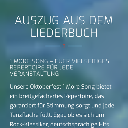
AUSZUG AUS DEM
LIEDERBUCH
1 MORE SONG – EUER VIELSEITIGES
REPERTOIRE FÜR JEDE
VERANSTALTUNG
Unsere Oktoberfest 1 More Song bietet
ein breitgefächertes Repertoire, das
garantiert für Stimmung sorgt und jede
Tanzfläche füllt. Egal, ob es sich um
Rock-Klassiker, deutschsprachige Hits