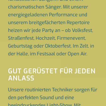
charismatischen Sänger. Mit unserer
energiegeladenen Performance und
unserem breitgefächerten Repertoire
heizen wir jede Party an – ob Volksfest,
Straßenfest, Hochzeit, Firmenevent,
Geburtstag oder Oktoberfest. Im Zelt, in
der Halle, im Festsaal oder Open Air.
GUT GERÜSTET FÜR JEDEN
ANLASS
Unsere routinierten Techniker sorgen für
den perfekten Sound und eine
beeindruckendes Light-Show. Mit