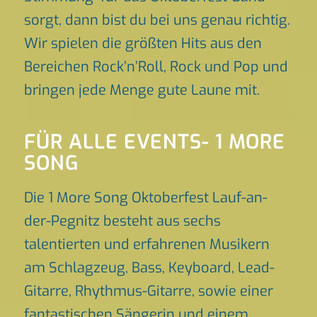
sorgt, dann bist du bei uns genau richtig.
Wir spielen die größten Hits aus den
Bereichen Rock’n’Roll, Rock und Pop und
bringen jede Menge gute Laune mit.
FÜR ALLE EVENTS- 1 MORE
SONG
Die 1 More Song Oktoberfest Lauf-an-
der-Pegnitz besteht aus sechs
talentierten und erfahrenen Musikern
am Schlagzeug, Bass, Keyboard, Lead-
Gitarre, Rhythmus-Gitarre, sowie einer
fantastischen Sängerin und einem