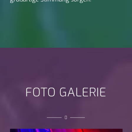
FOTO GALERIE