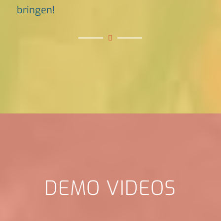
bringen!
DEMO VIDEOS