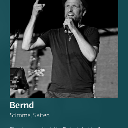
Bernd
Stimme, Saiten