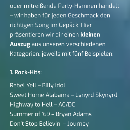
oder mitreißende Party-Hymnen handelt
– wir haben für jeden Geschmack den
richtigen Song im Gepäck. Hier
präsentieren wir dir einen
kleinen
Auszug
aus unseren verschiedenen
Kategorien, jeweils mit fünf Beispielen:
1. Rock-Hits:
Rebel Yell – Billy Idol
Sweet Home Alabama – Lynyrd Skynyrd
Highway to Hell – AC/DC
Summer of ’69 – Bryan Adams
Don’t Stop Believin‘ – Journey