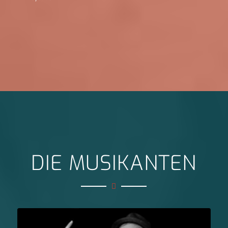
DIE MUSIKANTEN