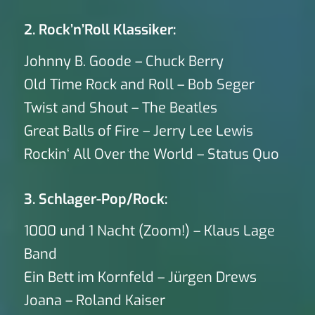
2. Rock’n’Roll Klassiker:
Johnny B. Goode – Chuck Berry
Old Time Rock and Roll – Bob Seger
Twist and Shout – The Beatles
Great Balls of Fire – Jerry Lee Lewis
Rockin‘ All Over the World – Status Quo
3. Schlager-Pop/Rock:
1000 und 1 Nacht (Zoom!) – Klaus Lage
Band
Ein Bett im Kornfeld – Jürgen Drews
Joana – Roland Kaiser