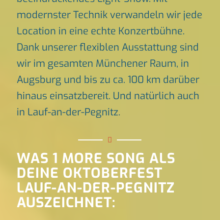
modernster Technik verwandeln wir jede
Location in eine echte Konzertbühne.
Dank unserer flexiblen Ausstattung sind
wir im gesamten Münchener Raum, in
Augsburg und bis zu ca. 100 km darüber
hinaus einsatzbereit. Und natürlich auch
in Lauf-an-der-Pegnitz.
WAS 1 MORE SONG ALS
DEINE OKTOBERFEST
LAUF-AN-DER-PEGNITZ
AUSZEICHNET: