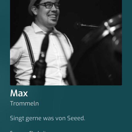
Max
Trommeln
Singt gerne was von Seeed.