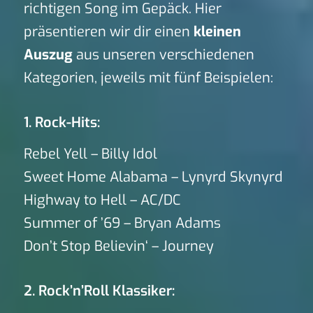
richtigen Song im Gepäck. Hier
präsentieren wir dir einen
kleinen
Auszug
aus unseren verschiedenen
Kategorien, jeweils mit fünf Beispielen:
1. Rock-Hits:
Rebel Yell – Billy Idol
Sweet Home Alabama – Lynyrd Skynyrd
Highway to Hell – AC/DC
Summer of ’69 – Bryan Adams
Don’t Stop Believin‘ – Journey
2. Rock’n’Roll Klassiker: