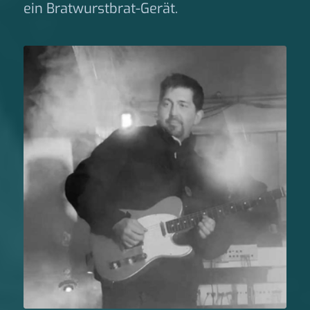
ein Bratwurstbrat-Gerät.