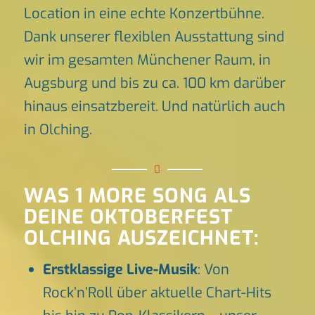
Location in eine echte Konzertbühne.
Dank unserer flexiblen Ausstattung sind
wir im gesamten Münchener Raum, in
Augsburg und bis zu ca. 100 km darüber
hinaus einsatzbereit. Und natürlich auch
in Olching.
WAS 1 MORE SONG ALS
DEINE OKTOBERFEST
OLCHING AUSZEICHNET:
Erstklassige Live-Musik
: Von
Rock’n’Roll über aktuelle Chart-Hits