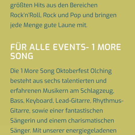
größten Hits aus den Bereichen
Rock’n’Roll, Rock und Pop und bringen
jede Menge gute Laune mit.
FÜR ALLE EVENTS- 1 MORE
SONG
Die 1 More Song Oktoberfest Olching
besteht aus sechs talentierten und
erfahrenen Musikern am Schlagzeug,
Bass, Keyboard, Lead-Gitarre, Rhythmus-
Gitarre, sowie einer fantastischen
Sängerin und einem charismatischen
Sänger. Mit unserer energiegeladenen