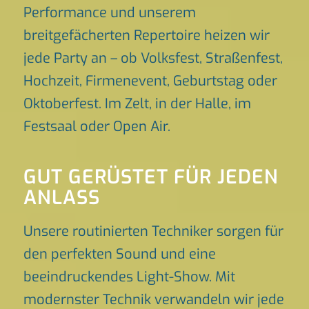
Performance und unserem
breitgefächerten Repertoire heizen wir
jede Party an – ob Volksfest, Straßenfest,
Hochzeit, Firmenevent, Geburtstag oder
Oktoberfest. Im Zelt, in der Halle, im
Festsaal oder Open Air.
GUT GERÜSTET FÜR JEDEN
ANLASS
Unsere routinierten Techniker sorgen für
den perfekten Sound und eine
beeindruckendes Light-Show. Mit
modernster Technik verwandeln wir jede