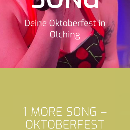
Deine Oktoberfest in
Olching
1 MORE SONG –
OKTOBERFEST