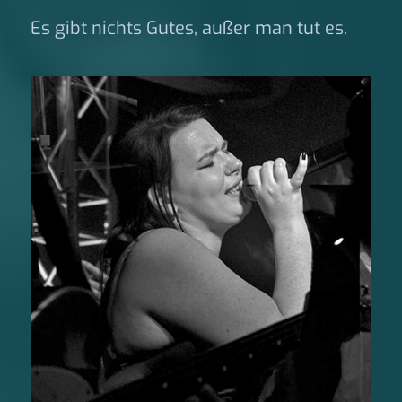
Es gibt nichts Gutes, außer man tut es.