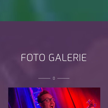
FOTO GALERIE