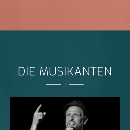
DIE MUSIKANTEN