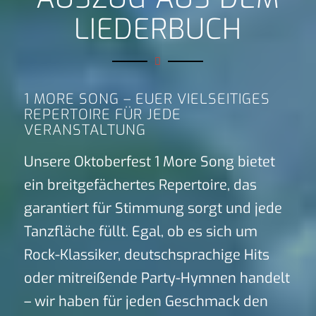
LIEDERBUCH
1 MORE SONG – EUER VIELSEITIGES
REPERTOIRE FÜR JEDE
VERANSTALTUNG
Unsere Oktoberfest 1 More Song bietet
ein breitgefächertes Repertoire, das
garantiert für Stimmung sorgt und jede
Tanzfläche füllt. Egal, ob es sich um
Rock-Klassiker, deutschsprachige Hits
oder mitreißende Party-Hymnen handelt
– wir haben für jeden Geschmack den