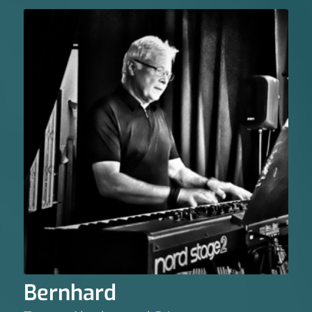
Bernhard