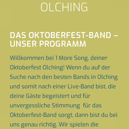
OLCHING
DAS OKTOBERFEST-BAND –
UNSER PROGRAMM
Willkommen bei 1 More Song, deiner
Oktoberfest Olching! Wenn du auf der
Suche nach den besten Bands in Olching
und somit nach einer Live-Band bist, die
deine Gäste begeistert und für
unvergessliche Stimmung für das
Oktoberfest-Band sorgt, dann bist du bei
uns genau richtig. Wir spielen die