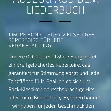
LIEDERBUCH
1 MORE SONG – EUER VIELSEITIGES
REPERTOIRE FÜR JEDE
VERANSTALTUNG
Unsere Oktoberfest 1 More Song bietet
ein breitgefächertes Repertoire, das
garantiert für Stimmung sorgt und jede
Tanzfläche füllt. Egal, ob es sich um
Rock-Klassiker, deutschsprachige Hits
oder mitreißende Party-Hymnen handelt
– wir haben für jeden Geschmack den