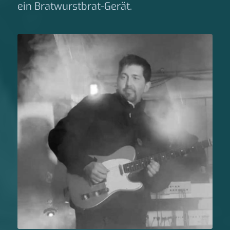
ein Bratwurstbrat-Gerät.