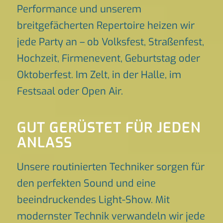
Performance und unserem
breitgefächerten Repertoire heizen wir
jede Party an – ob Volksfest, Straßenfest,
Hochzeit, Firmenevent, Geburtstag oder
Oktoberfest. Im Zelt, in der Halle, im
Festsaal oder Open Air.
GUT GERÜSTET FÜR JEDEN
ANLASS
Unsere routinierten Techniker sorgen für
den perfekten Sound und eine
beeindruckendes Light-Show. Mit
modernster Technik verwandeln wir jede