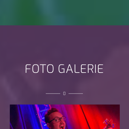
FOTO GALERIE