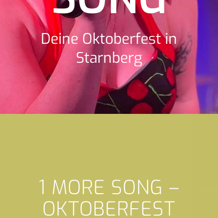
Deine Oktoberfest in
Starnberg
1 MORE SONG –
OKTOBERFEST