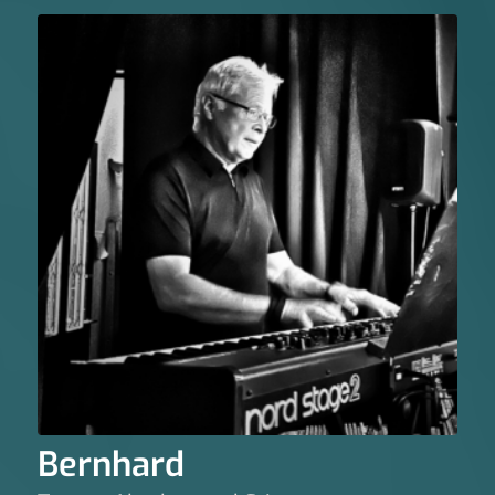
Bernhard