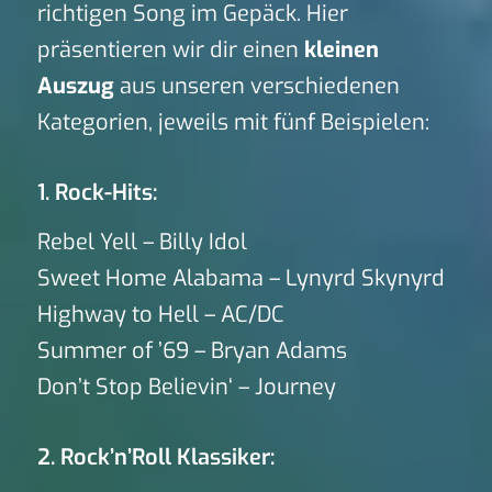
richtigen Song im Gepäck. Hier
präsentieren wir dir einen
kleinen
Auszug
aus unseren verschiedenen
Kategorien, jeweils mit fünf Beispielen:
1. Rock-Hits:
Rebel Yell – Billy Idol
Sweet Home Alabama – Lynyrd Skynyrd
Highway to Hell – AC/DC
Summer of ’69 – Bryan Adams
Don’t Stop Believin‘ – Journey
2. Rock’n’Roll Klassiker: