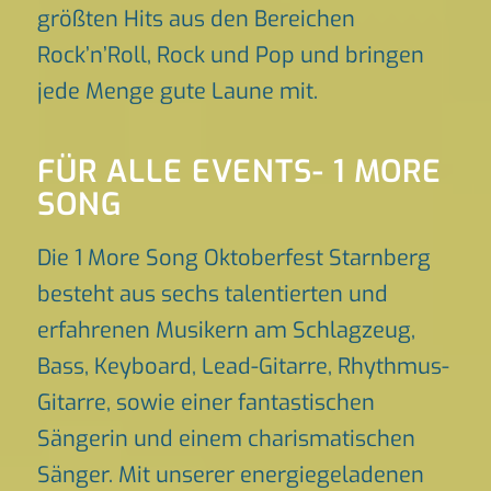
größten Hits aus den Bereichen
Rock’n’Roll, Rock und Pop und bringen
jede Menge gute Laune mit.
FÜR ALLE EVENTS- 1 MORE
SONG
Die 1 More Song Oktoberfest Starnberg
besteht aus sechs talentierten und
erfahrenen Musikern am Schlagzeug,
Bass, Keyboard, Lead-Gitarre, Rhythmus-
Gitarre, sowie einer fantastischen
Sängerin und einem charismatischen
Sänger. Mit unserer energiegeladenen