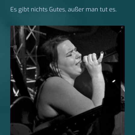
Es gibt nichts Gutes, außer man tut es.