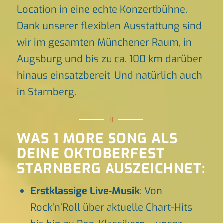
Location in eine echte Konzertbühne.
Dank unserer flexiblen Ausstattung sind
wir im gesamten Münchener Raum, in
Augsburg und bis zu ca. 100 km darüber
hinaus einsatzbereit. Und natürlich auch
in Starnberg.
WAS 1 MORE SONG ALS
DEINE OKTOBERFEST
STARNBERG AUSZEICHNET:
Erstklassige Live-Musik
: Von
Rock’n’Roll über aktuelle Chart-Hits