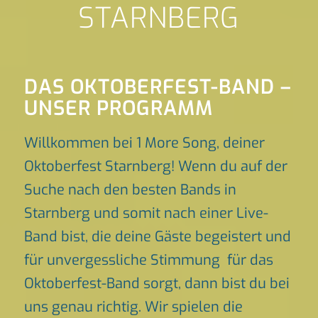
STARNBERG
DAS OKTOBERFEST-BAND –
UNSER PROGRAMM
Willkommen bei 1 More Song, deiner
Oktoberfest Starnberg! Wenn du auf der
Suche nach den besten Bands in
Starnberg und somit nach einer Live-
Band bist, die deine Gäste begeistert und
für unvergessliche Stimmung für das
Oktoberfest-Band sorgt, dann bist du bei
uns genau richtig. Wir spielen die