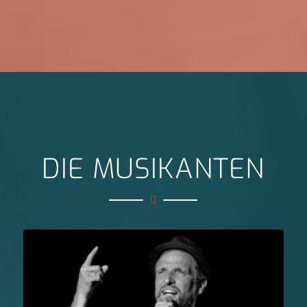
DIE MUSIKANTEN