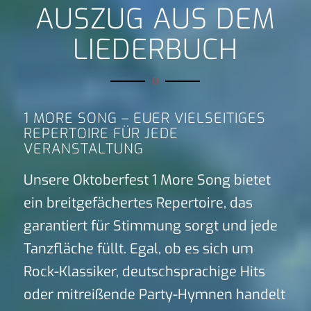
AUSZUG AUS DEM
LIEDERBUCH
1 MORE SONG – EUER VIELSEITIGES
REPERTOIRE FÜR JEDE
VERANSTALTUNG
Unsere Oktoberfest 1 More Song bietet
ein breitgefächertes Repertoire, das
garantiert für Stimmung sorgt und jede
Tanzfläche füllt. Egal, ob es sich um
Rock-Klassiker, deutschsprachige Hits
oder mitreißende Party-Hymnen handelt