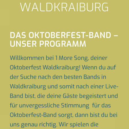
WALDKRAIBURG
DAS OKTOBERFEST-BAND –
UNSER PROGRAMM
Willkommen bei 1 More Song, deiner
Oktoberfest Waldkraiburg! Wenn du auf
der Suche nach den besten Bands in
Waldkraiburg und somit nach einer Live-
Band bist, die deine Gäste begeistert und
für unvergessliche Stimmung für das
Oktoberfest-Band sorgt, dann bist du bei
uns genau richtig. Wir spielen die