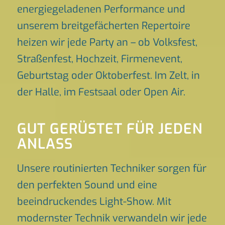
energiegeladenen Performance und
unserem breitgefächerten Repertoire
heizen wir jede Party an – ob Volksfest,
Straßenfest, Hochzeit, Firmenevent,
Geburtstag oder Oktoberfest. Im Zelt, in
der Halle, im Festsaal oder Open Air.
GUT GERÜSTET FÜR JEDEN
ANLASS
Unsere routinierten Techniker sorgen für
den perfekten Sound und eine
beeindruckendes Light-Show. Mit
modernster Technik verwandeln wir jede