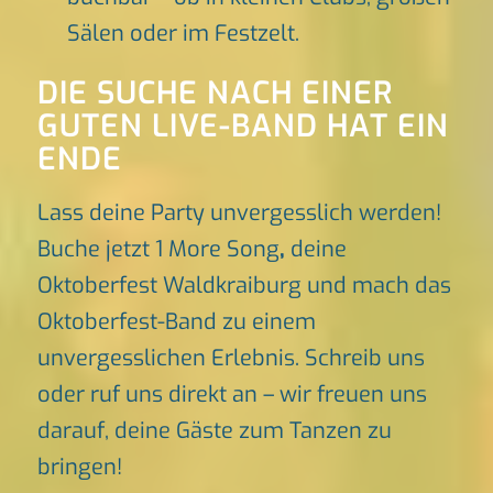
Sälen oder im Festzelt.
DIE SUCHE NACH EINER
GUTEN LIVE-BAND HAT EIN
ENDE
Lass deine Party unvergesslich werden!
Buche jetzt 1 More Song
,
deine
Oktoberfest Waldkraiburg und mach das
Oktoberfest-Band zu einem
unvergesslichen Erlebnis. Schreib uns
oder ruf uns direkt an – wir freuen uns
darauf, deine Gäste zum Tanzen zu
bringen!