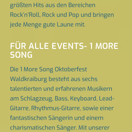
größten Hits aus den Bereichen
Rock’n’Roll, Rock und Pop und bringen
jede Menge gute Laune mit.
FÜR ALLE EVENTS- 1 MORE
SONG
Die 1 More Song Oktoberfest
Waldkraiburg besteht aus sechs
talentierten und erfahrenen Musikern
am Schlagzeug, Bass, Keyboard, Lead-
Gitarre, Rhythmus-Gitarre, sowie einer
fantastischen Sängerin und einem
charismatischen Sänger. Mit unserer