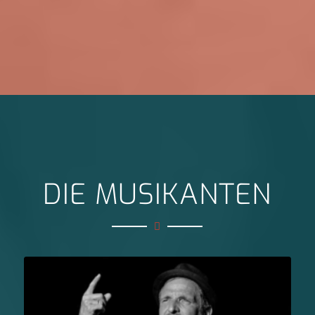
DIE MUSIKANTEN