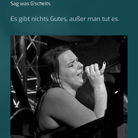
Sag was G‘scheits
Es gibt nichts Gutes, außer man tut es.