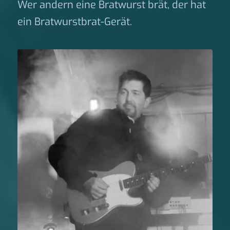
Wer andern eine Bratwurst brät, der hat
ein Bratwurstbrat-Gerät.