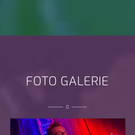
FOTO GALERIE