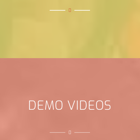
DEMO VIDEOS