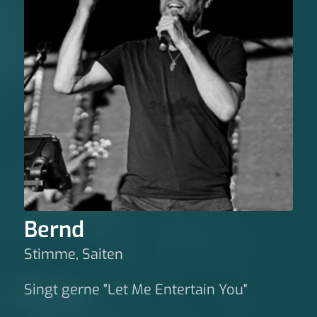
Bernd
Stimme, Saiten
Singt gerne "Let Me Entertain You"