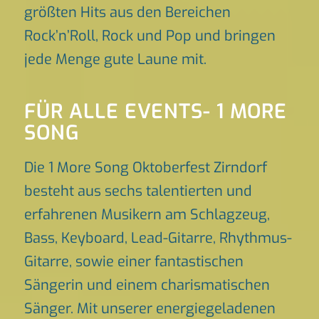
größten Hits aus den Bereichen
Rock’n’Roll, Rock und Pop und bringen
jede Menge gute Laune mit.
FÜR ALLE EVENTS- 1 MORE
SONG
Die 1 More Song Oktoberfest Zirndorf
besteht aus sechs talentierten und
erfahrenen Musikern am Schlagzeug,
Bass, Keyboard, Lead-Gitarre, Rhythmus-
Gitarre, sowie einer fantastischen
Sängerin und einem charismatischen
Sänger. Mit unserer energiegeladenen