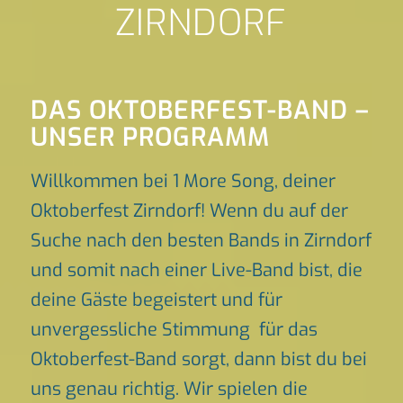
ZIRNDORF
DAS OKTOBERFEST-BAND –
UNSER PROGRAMM
Willkommen bei 1 More Song, deiner
Oktoberfest Zirndorf! Wenn du auf der
Suche nach den besten Bands in Zirndorf
und somit nach einer Live-Band bist, die
deine Gäste begeistert und für
unvergessliche Stimmung für das
Oktoberfest-Band sorgt, dann bist du bei
uns genau richtig. Wir spielen die