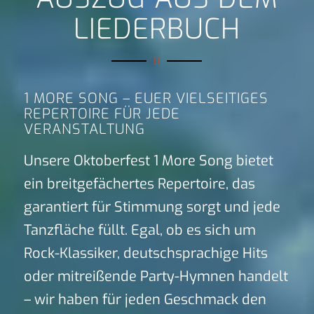
LIEDERBUCH
1 MORE SONG – EUER VIELSEITIGES
REPERTOIRE FÜR JEDE
VERANSTALTUNG
Unsere Oktoberfest 1 More Song bietet
ein breitgefächertes Repertoire, das
garantiert für Stimmung sorgt und jede
Tanzfläche füllt. Egal, ob es sich um
Rock-Klassiker, deutschsprachige Hits
oder mitreißende Party-Hymnen handelt
– wir haben für jeden Geschmack den