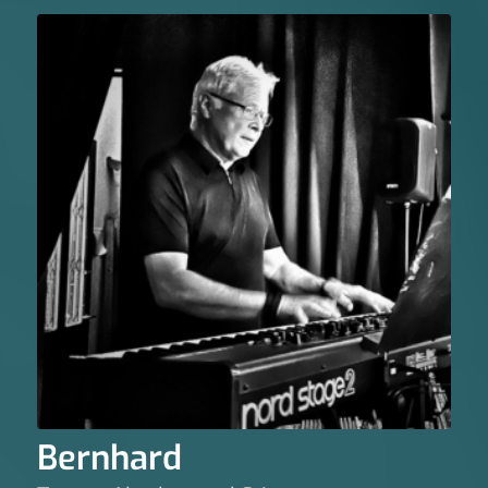
Bernhard