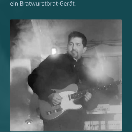
ein Bratwurstbrat-Gerät.