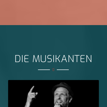
DIE MUSIKANTEN