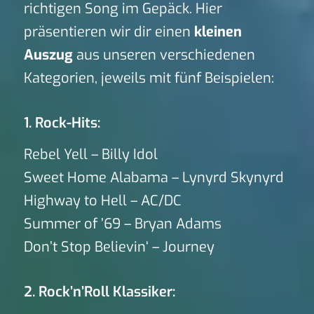
richtigen Song im Gepäck. Hier
präsentieren wir dir einen
kleinen
Auszug
aus unseren verschiedenen
Kategorien, jeweils mit fünf Beispielen:
1. Rock-Hits:
Rebel Yell – Billy Idol
Sweet Home Alabama – Lynyrd Skynyrd
Highway to Hell – AC/DC
Summer of ’69 – Bryan Adams
Don’t Stop Believin‘ – Journey
2. Rock’n’Roll Klassiker: