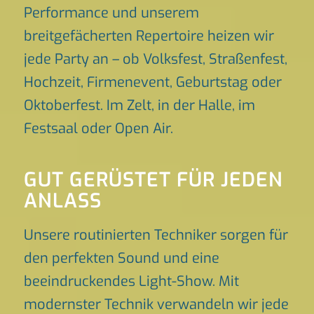
Performance und unserem
breitgefächerten Repertoire heizen wir
jede Party an – ob Volksfest, Straßenfest,
Hochzeit, Firmenevent, Geburtstag oder
Oktoberfest. Im Zelt, in der Halle, im
Festsaal oder Open Air.
GUT GERÜSTET FÜR JEDEN
ANLASS
Unsere routinierten Techniker sorgen für
den perfekten Sound und eine
beeindruckendes Light-Show. Mit
modernster Technik verwandeln wir jede