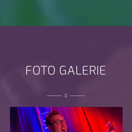
FOTO GALERIE