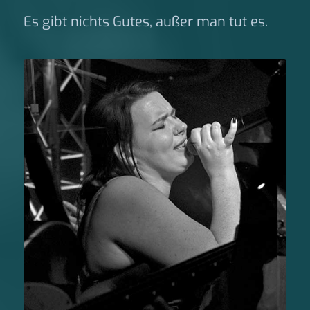
Es gibt nichts Gutes, außer man tut es.