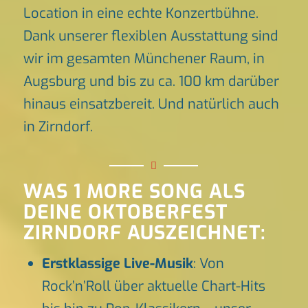
Location in eine echte Konzertbühne.
Dank unserer flexiblen Ausstattung sind
wir im gesamten Münchener Raum, in
Augsburg und bis zu ca. 100 km darüber
hinaus einsatzbereit. Und natürlich auch
in Zirndorf.
WAS 1 MORE SONG ALS
DEINE OKTOBERFEST
ZIRNDORF AUSZEICHNET:
Erstklassige Live-Musik
: Von
Rock’n’Roll über aktuelle Chart-Hits