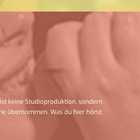
ist keine Studioproduktion, sondern
me übernommen. Was du hier hörst,