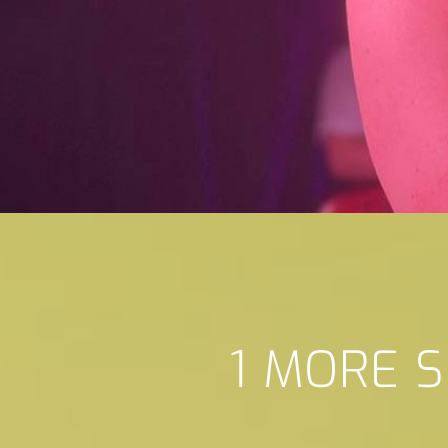
1 MORE 