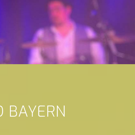
D BAYERN