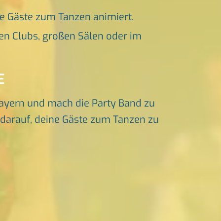
ne Gäste zum Tanzen animiert.
en Clubs, großen Sälen oder im
E
ayern und mach die Party Band zu
s darauf, deine Gäste zum Tanzen zu