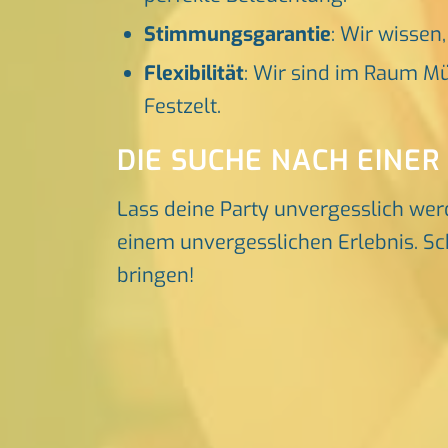
Stimmungsgarantie
: Wir wissen
Flexibilität
: Wir sind im Raum Mü
Festzelt.
DIE SUCHE NACH EINER
Lass deine Party unvergesslich wer
einem unvergesslichen Erlebnis. Sch
bringen!