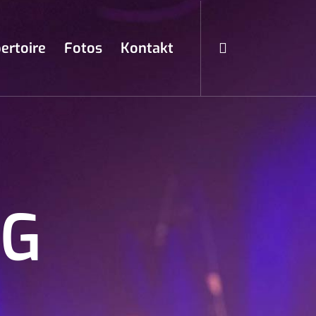
ertoire
Fotos
Kontakt
NG