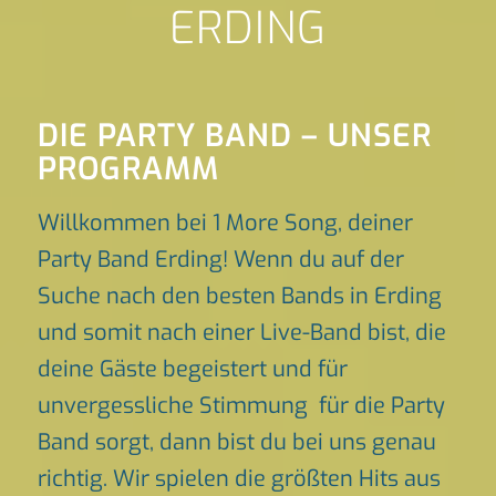
ERDING
DIE PARTY BAND – UNSER
PROGRAMM
Willkommen bei 1 More Song, deiner
Party Band Erding! Wenn du auf der
Suche nach den besten Bands in Erding
und somit nach einer Live-Band bist, die
deine Gäste begeistert und für
unvergessliche Stimmung für die Party
Band sorgt, dann bist du bei uns genau
richtig. Wir spielen die größten Hits aus