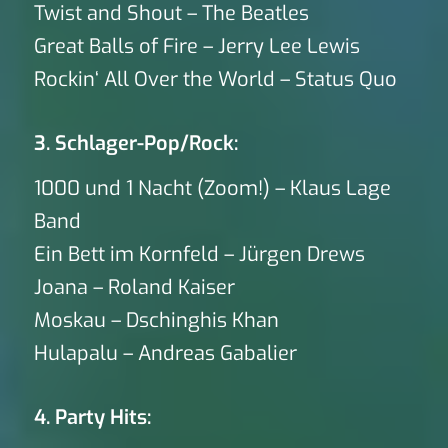
Twist and Shout – The Beatles
Great Balls of Fire – Jerry Lee Lewis
Rockin‘ All Over the World – Status Quo
3. Schlager-Pop/Rock:
1000 und 1 Nacht (Zoom!) – Klaus Lage
Band
Ein Bett im Kornfeld – Jürgen Drews
Joana – Roland Kaiser
Moskau – Dschinghis Khan
Hulapalu – Andreas Gabalier
4. Party Hits: