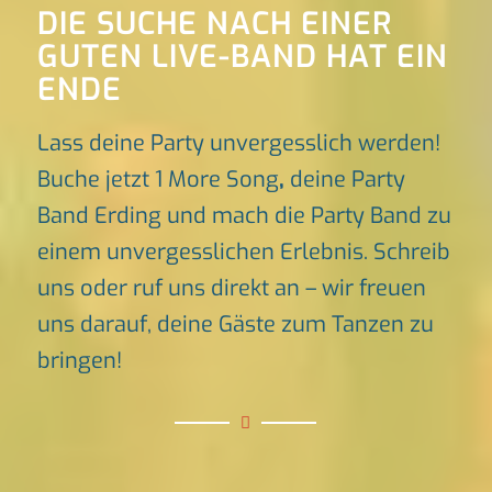
DIE SUCHE NACH EINER
GUTEN LIVE-BAND HAT EIN
ENDE
Lass deine Party unvergesslich werden!
Buche jetzt 1 More Song
,
deine Party
Band Erding und mach die Party Band zu
einem unvergesslichen Erlebnis. Schreib
uns oder ruf uns direkt an – wir freuen
uns darauf, deine Gäste zum Tanzen zu
bringen!