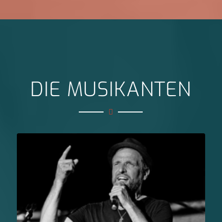
DIE MUSIKANTEN