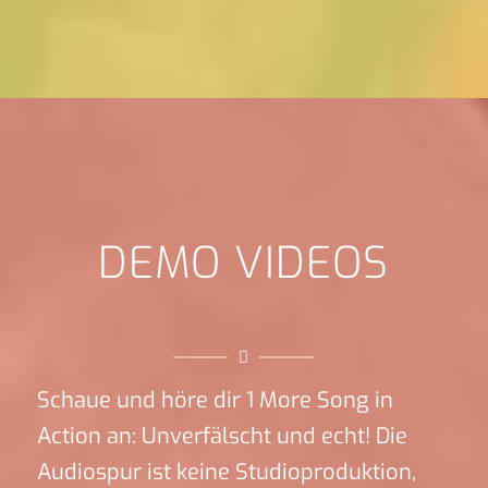
DEMO VIDEOS
Schaue und höre dir 1 More Song in
Action an: Unverfälscht und echt! Die
Audiospur ist keine Studioproduktion,