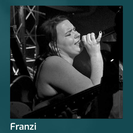
Franzi