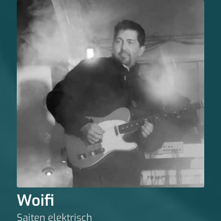
Woifi
Saiten elektrisch