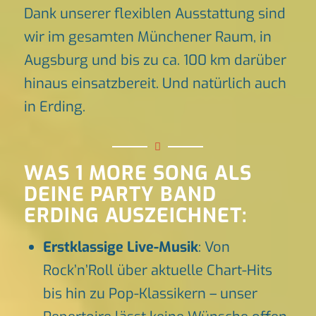
Dank unserer flexiblen Ausstattung sind
wir im gesamten Münchener Raum, in
Augsburg und bis zu ca. 100 km darüber
hinaus einsatzbereit. Und natürlich auch
in Erding.
WAS 1 MORE SONG ALS
DEINE PARTY BAND
ERDING AUSZEICHNET:
Erstklassige Live-Musik
: Von
Rock’n’Roll über aktuelle Chart-Hits
bis hin zu Pop-Klassikern – unser