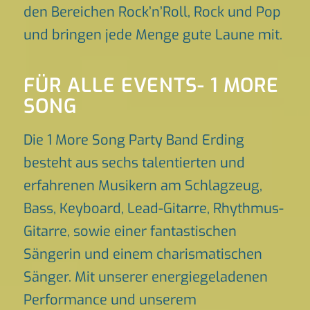
den Bereichen Rock’n’Roll, Rock und Pop
und bringen jede Menge gute Laune mit.
FÜR ALLE EVENTS- 1 MORE
SONG
Die 1 More Song Party Band Erding
besteht aus sechs talentierten und
erfahrenen Musikern am Schlagzeug,
Bass, Keyboard, Lead-Gitarre, Rhythmus-
Gitarre, sowie einer fantastischen
Sängerin und einem charismatischen
Sänger. Mit unserer energiegeladenen
Performance und unserem