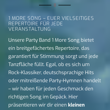
1 MORE SONG – EUER VIELSEITIGES
REPERTOIRE FÜR JEDE
VERANSTALTUNG
Unsere Party Band 1 More Song bietet
ein breitgefächertes Repertoire, das
garantiert für Stimmung sorgt und jede
Tanzfläche füllt. Egal, ob es sich um
Rock-Klassiker, deutschsprachige Hits
oder mitreißende Party-Hymnen handelt
– wir haben für jeden Geschmack den
richtigen Song im Gepäck. Hier
präsentieren wir dir einen
kleinen