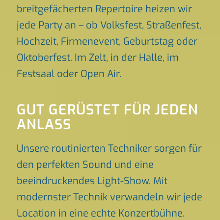
breitgefächerten Repertoire heizen wir
jede Party an – ob Volksfest, Straßenfest,
Hochzeit, Firmenevent, Geburtstag oder
Oktoberfest. Im Zelt, in der Halle, im
Festsaal oder Open Air.
GUT GERÜSTET FÜR JEDEN
ANLASS
Unsere routinierten Techniker sorgen für
den perfekten Sound und eine
beeindruckendes Light-Show. Mit
modernster Technik verwandeln wir jede
Location in eine echte Konzertbühne.