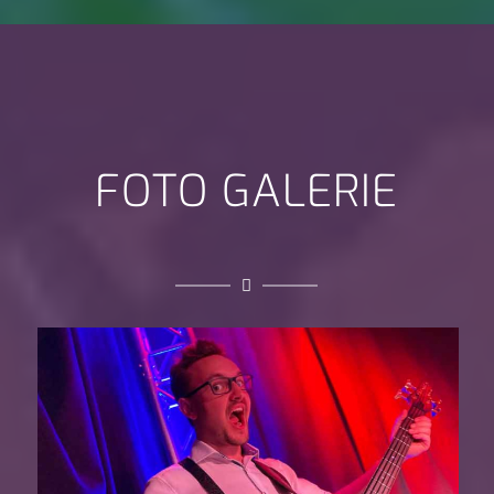
FOTO GALERIE