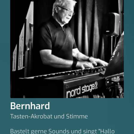
Bernhard
Tasten-Akrobat und Stimme
Bastelt gerne Sounds und singt "Hallo