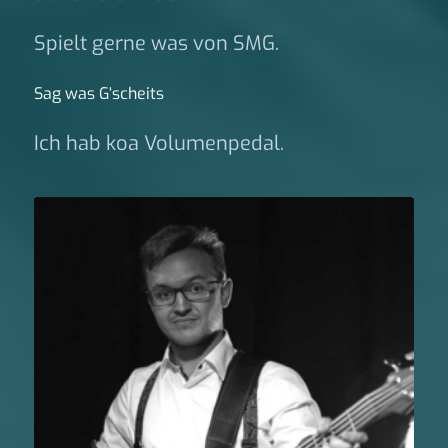
Spielt gerne was von SMG.
Sag was G‘scheits
Ich hab koa Volumenpedal.