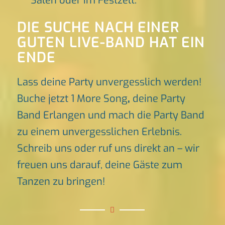
Sälen oder im Festzelt.
DIE SUCHE NACH EINER
GUTEN LIVE-BAND HAT EIN
ENDE
Lass deine Party unvergesslich werden!
Buche jetzt 1 More Song
,
deine Party
Band Erlangen und mach die Party Band
zu einem unvergesslichen Erlebnis.
Schreib uns oder ruf uns direkt an – wir
freuen uns darauf, deine Gäste zum
Tanzen zu bringen!