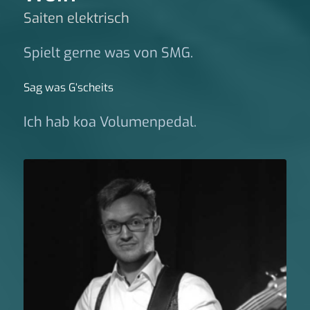
Saiten elektrisch
Spielt gerne was von SMG.
Sag was G‘scheits
Ich hab koa Volumenpedal.