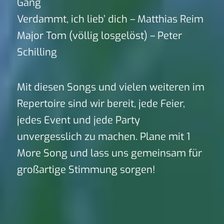
Gang
Verdammt, ich lieb’ dich – Matthias Reim
Major Tom (völlig losgelöst) – Peter
Schilling
Mit diesen Songs und vielen weiteren im
Repertoire sind wir bereit, jede Feier,
jedes Event und jede Party
unvergesslich zu machen. Plane mit 1
More Song und lass uns gemeinsam für
großartige Stimmung sorgen!