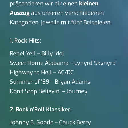
präsentieren wir dir einen
kleinen
Auszug
aus unseren verschiedenen
Kategorien, jeweils mit fünf Beispielen:
1. Rock-Hits:
Rebel Yell – Billy Idol
Sweet Home Alabama – Lynyrd Skynyrd
Highway to Hell – AC/DC
Summer of ’69 – Bryan Adams
Don’t Stop Believin‘ – Journey
2. Rock’n’Roll Klassiker:
Johnny B. Goode – Chuck Berry