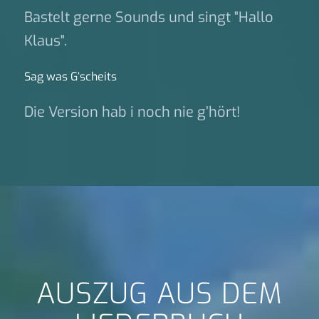
Bastelt gerne Sounds und singt "Hallo
Klaus".
Sag was G‘scheits
Die Version hab i noch nie g’hört!
AUSZUG AUS DEM