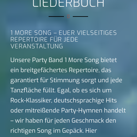
LIEDERBUCH
1 MORE SONG – EUER VIELSEITIGES
REPERTOIRE FÜR JEDE
VERANSTALTUNG
Unsere Party Band 1 More Song bietet
ein breitgefächertes Repertoire, das
garantiert für Stimmung sorgt und jede
Tanzfläche füllt. Egal, ob es sich um
Rock-Klassiker, deutschsprachige Hits
oder mitreißende Party-Hymnen handelt
– wir haben für jeden Geschmack den
richtigen Song im Gepäck. Hier