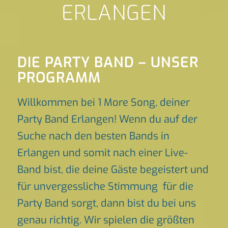
ERLANGEN
DIE PARTY BAND – UNSER
PROGRAMM
Willkommen bei 1 More Song, deiner
Party Band Erlangen! Wenn du auf der
Suche nach den besten Bands in
Erlangen und somit nach einer Live-
Band bist, die deine Gäste begeistert und
für unvergessliche Stimmung für die
Party Band sorgt, dann bist du bei uns
genau richtig. Wir spielen die größten