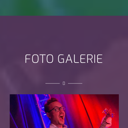
FOTO GALERIE