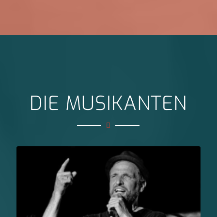
DIE MUSIKANTEN