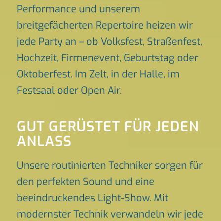
Performance und unserem
breitgefächerten Repertoire heizen wir
jede Party an – ob Volksfest, Straßenfest,
Hochzeit, Firmenevent, Geburtstag oder
Oktoberfest. Im Zelt, in der Halle, im
Festsaal oder Open Air.
GUT GERÜSTET FÜR JEDEN
ANLASS
Unsere routinierten Techniker sorgen für
den perfekten Sound und eine
beeindruckendes Light-Show. Mit
modernster Technik verwandeln wir jede