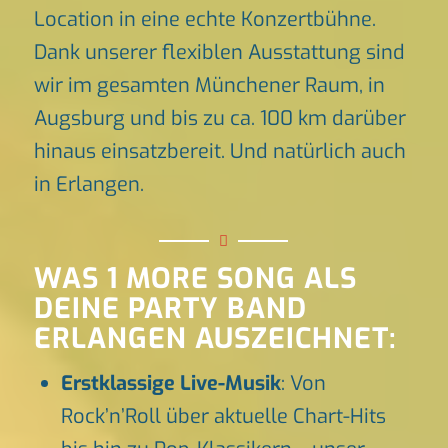
Location in eine echte Konzertbühne.
Dank unserer flexiblen Ausstattung sind
wir im gesamten Münchener Raum, in
Augsburg und bis zu ca. 100 km darüber
hinaus einsatzbereit. Und natürlich auch
in Erlangen.
WAS 1 MORE SONG ALS
DEINE PARTY BAND
ERLANGEN AUSZEICHNET:
Erstklassige Live-Musik
: Von
Rock’n’Roll über aktuelle Chart-Hits