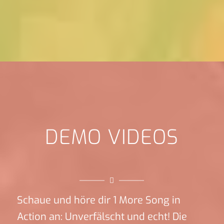
DEMO VIDEOS
Schaue und höre dir 1 More Song in
Action an: Unverfälscht und echt! Die