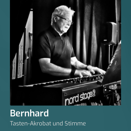
Bernhard
Tasten-Akrobat und Stimme