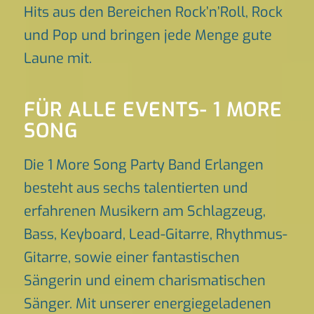
Hits aus den Bereichen Rock’n’Roll, Rock
und Pop und bringen jede Menge gute
Laune mit.
FÜR ALLE EVENTS- 1 MORE
SONG
Die 1 More Song Party Band Erlangen
besteht aus sechs talentierten und
erfahrenen Musikern am Schlagzeug,
Bass, Keyboard, Lead-Gitarre, Rhythmus-
Gitarre, sowie einer fantastischen
Sängerin und einem charismatischen
Sänger. Mit unserer energiegeladenen