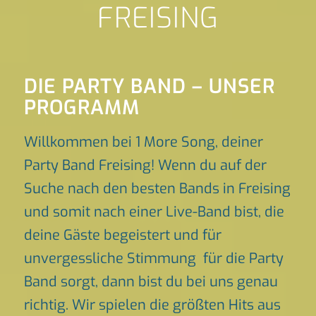
FREISING
DIE PARTY BAND – UNSER
PROGRAMM
Willkommen bei 1 More Song, deiner
Party Band Freising! Wenn du auf der
Suche nach den besten Bands in Freising
und somit nach einer Live-Band bist, die
deine Gäste begeistert und für
unvergessliche Stimmung für die Party
Band sorgt, dann bist du bei uns genau
richtig. Wir spielen die größten Hits aus