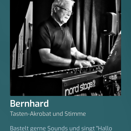
Bernhard
Tasten-Akrobat und Stimme
Bastelt gerne Sounds und singt "Hallo