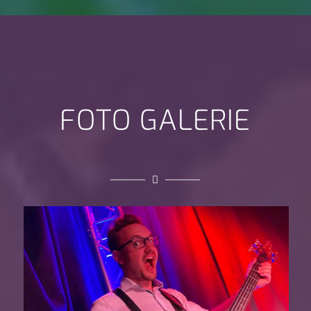
FOTO GALERIE