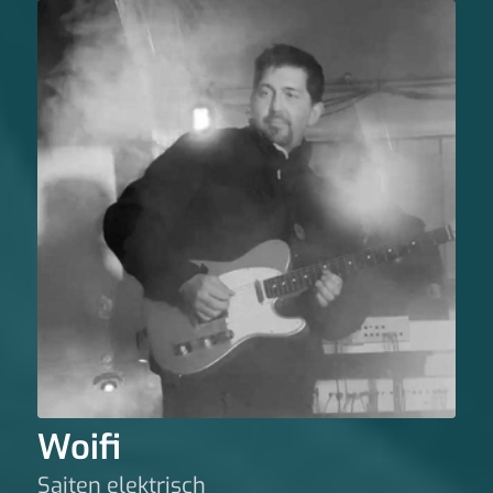
Woifi
Saiten elektrisch