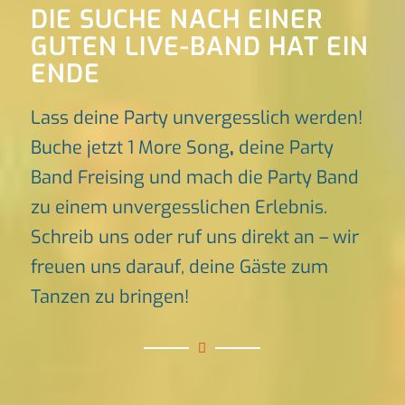
DIE SUCHE NACH EINER
GUTEN LIVE-BAND HAT EIN
ENDE
Lass deine Party unvergesslich werden!
Buche jetzt 1 More Song
,
deine Party
Band Freising und mach die Party Band
zu einem unvergesslichen Erlebnis.
Schreib uns oder ruf uns direkt an – wir
freuen uns darauf, deine Gäste zum
Tanzen zu bringen!