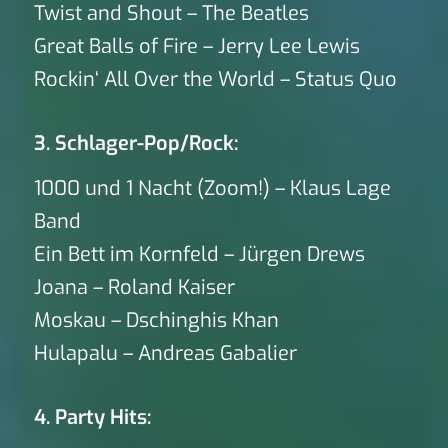
Twist and Shout – The Beatles
Great Balls of Fire – Jerry Lee Lewis
Rockin‘ All Over the World – Status Quo
3. Schlager-Pop/Rock:
1000 und 1 Nacht (Zoom!) – Klaus Lage
Band
Ein Bett im Kornfeld – Jürgen Drews
Joana – Roland Kaiser
Moskau – Dschinghis Khan
Hulapalu – Andreas Gabalier
4. Party Hits: