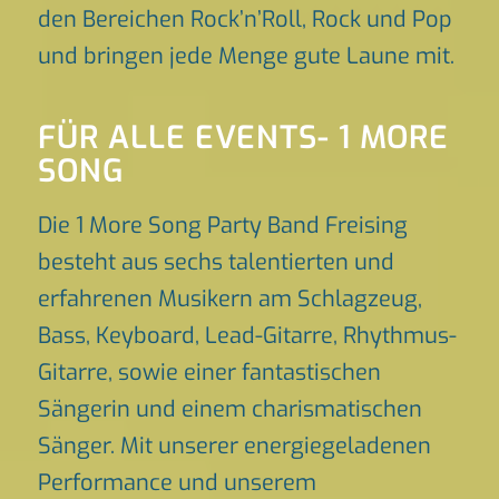
den Bereichen Rock’n’Roll, Rock und Pop
und bringen jede Menge gute Laune mit.
FÜR ALLE EVENTS- 1 MORE
SONG
Die 1 More Song Party Band Freising
besteht aus sechs talentierten und
erfahrenen Musikern am Schlagzeug,
Bass, Keyboard, Lead-Gitarre, Rhythmus-
Gitarre, sowie einer fantastischen
Sängerin und einem charismatischen
Sänger. Mit unserer energiegeladenen
Performance und unserem