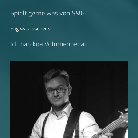
Spielt gerne was von SMG.
Sag was G‘scheits
Ich hab koa Volumenpedal.