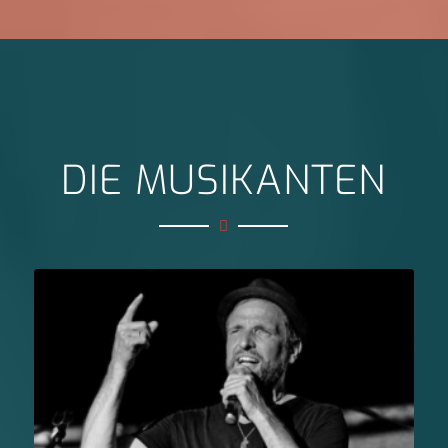
DIE MUSIKANTEN