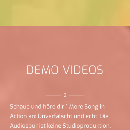
DEMO VIDEOS
Schaue und höre dir 1 More Song in
Action an: Unverfälscht und echt! Die
Audiospur ist keine Studioproduktion,