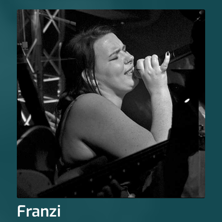
Franzi