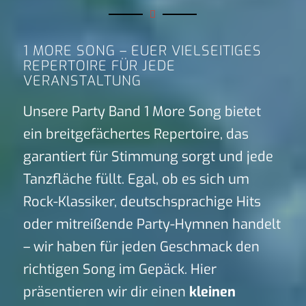
1 MORE SONG – EUER VIELSEITIGES
REPERTOIRE FÜR JEDE
VERANSTALTUNG
Unsere Party Band 1 More Song bietet
ein breitgefächertes Repertoire, das
garantiert für Stimmung sorgt und jede
Tanzfläche füllt. Egal, ob es sich um
Rock-Klassiker, deutschsprachige Hits
oder mitreißende Party-Hymnen handelt
– wir haben für jeden Geschmack den
richtigen Song im Gepäck. Hier
präsentieren wir dir einen
kleinen