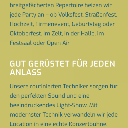
breitgefächerten Repertoire heizen wir
jede Party an – ob Volksfest, Straßenfest,
Hochzeit, Firmenevent, Geburtstag oder
Oktoberfest. Im Zelt, in der Halle, im
Festsaal oder Open Air.
GUT GERÜSTET FÜR JEDEN
ANLASS
Unsere routinierten Techniker sorgen für
den perfekten Sound und eine
beeindruckendes Light-Show. Mit
modernster Technik verwandeln wir jede
Location in eine echte Konzertbühne.