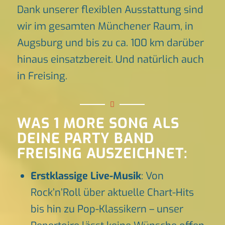
Dank unserer flexiblen Ausstattung sind
wir im gesamten Münchener Raum, in
Augsburg und bis zu ca. 100 km darüber
hinaus einsatzbereit. Und natürlich auch
in Freising.
WAS 1 MORE SONG ALS
DEINE PARTY BAND
FREISING AUSZEICHNET:
Erstklassige Live-Musik
: Von
Rock’n’Roll über aktuelle Chart-Hits
bis hin zu Pop-Klassikern – unser