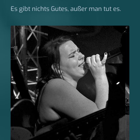
Es gibt nichts Gutes, außer man tut es.