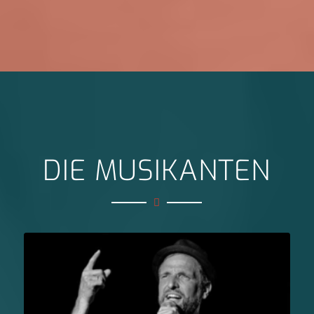
DIE MUSIKANTEN