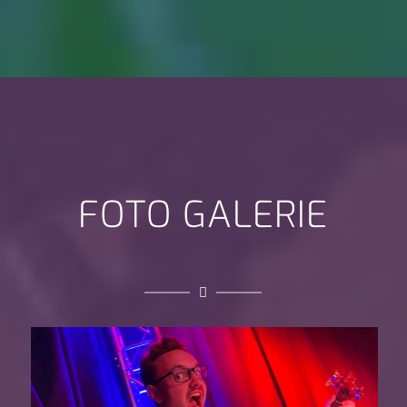
FOTO GALERIE