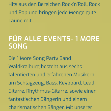
Hits aus den Bereichen Rock’n’Roll, Rock
und Pop und bringen jede Menge gute
Laune mit.
FÜR ALLE EVENTS- 1 MORE
SONG
Die 1 More Song Party Band
Waldkraiburg besteht aus sechs
talentierten und erfahrenen Musikern
am Schlagzeug, Bass, Keyboard, Lead-
Gitarre, Rhythmus-Gitarre, sowie einer
fantastischen Sängerin und einem
charismatischen Sänger. Mit unserer