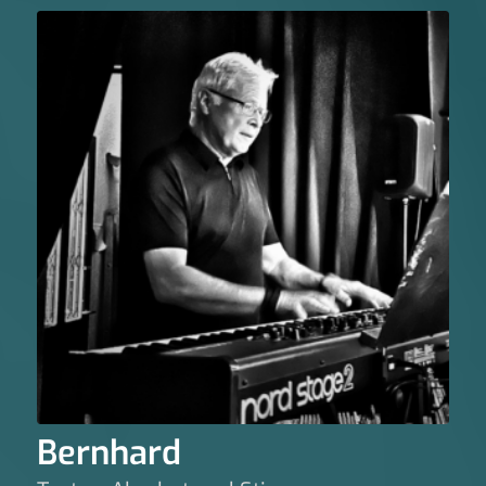
Bernhard