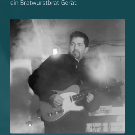
ein Bratwurstbrat-Gerät.