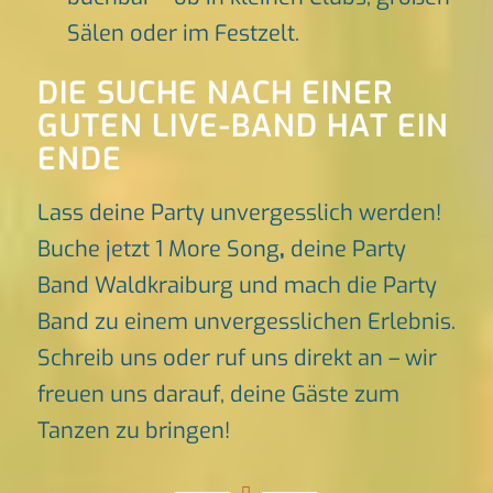
Sälen oder im Festzelt.
DIE SUCHE NACH EINER
GUTEN LIVE-BAND HAT EIN
ENDE
Lass deine Party unvergesslich werden!
Buche jetzt 1 More Song
,
deine Party
Band Waldkraiburg und mach die Party
Band zu einem unvergesslichen Erlebnis.
Schreib uns oder ruf uns direkt an – wir
freuen uns darauf, deine Gäste zum
Tanzen zu bringen!