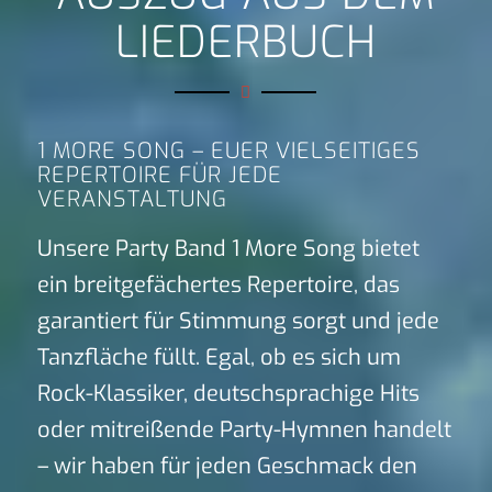
LIEDERBUCH
1 MORE SONG – EUER VIELSEITIGES
REPERTOIRE FÜR JEDE
VERANSTALTUNG
Unsere Party Band 1 More Song bietet
ein breitgefächertes Repertoire, das
garantiert für Stimmung sorgt und jede
Tanzfläche füllt. Egal, ob es sich um
Rock-Klassiker, deutschsprachige Hits
oder mitreißende Party-Hymnen handelt
– wir haben für jeden Geschmack den