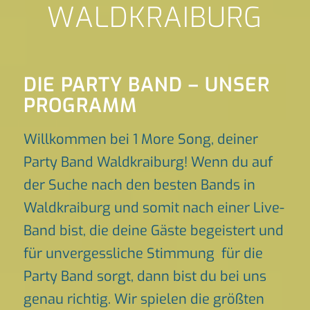
WALDKRAIBURG
DIE PARTY BAND – UNSER
PROGRAMM
Willkommen bei 1 More Song, deiner
Party Band Waldkraiburg! Wenn du auf
der Suche nach den besten Bands in
Waldkraiburg und somit nach einer Live-
Band bist, die deine Gäste begeistert und
für unvergessliche Stimmung für die
Party Band sorgt, dann bist du bei uns
genau richtig. Wir spielen die größten