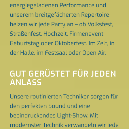
energiegeladenen Performance und
unserem breitgefächerten Repertoire
heizen wir jede Party an – ob Volksfest,
Straßenfest, Hochzeit, Firmenevent,
Geburtstag oder Oktoberfest. Im Zelt, in
der Halle, im Festsaal oder Open Air.
GUT GERÜSTET FÜR JEDEN
ANLASS
Unsere routinierten Techniker sorgen für
den perfekten Sound und eine
beeindruckendes Light-Show. Mit
modernster Technik verwandeln wir jede