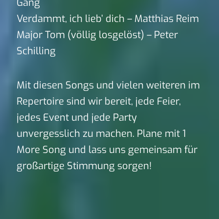
Gang
Verdammt, ich lieb’ dich – Matthias Reim
Major Tom (völlig losgelöst) – Peter
Schilling
Mit diesen Songs und vielen weiteren im
Repertoire sind wir bereit, jede Feier,
jedes Event und jede Party
unvergesslich zu machen. Plane mit 1
More Song und lass uns gemeinsam für
großartige Stimmung sorgen!