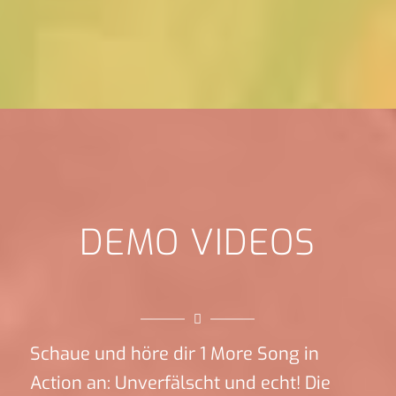
DEMO VIDEOS
Schaue und höre dir 1 More Song in
Action an: Unverfälscht und echt! Die