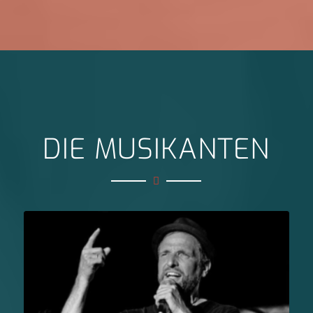
DIE MUSIKANTEN