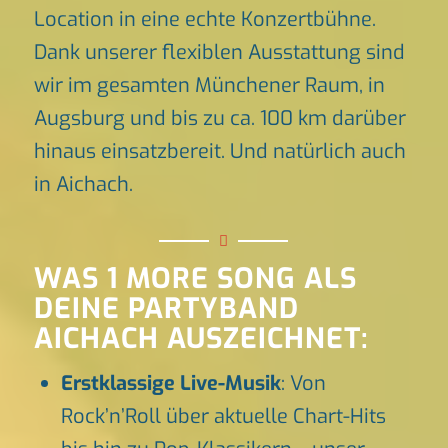
Location in eine echte Konzertbühne.
Dank unserer flexiblen Ausstattung sind
wir im gesamten Münchener Raum, in
Augsburg und bis zu ca. 100 km darüber
hinaus einsatzbereit. Und natürlich auch
in Aichach.
WAS 1 MORE SONG ALS
DEINE PARTYBAND
AICHACH AUSZEICHNET:
Erstklassige Live-Musik
: Von
Rock’n’Roll über aktuelle Chart-Hits