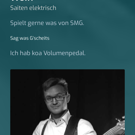
Saiten elektrisch
Spielt gerne was von SMG.
Sag was G‘scheits
Ich hab koa Volumenpedal.