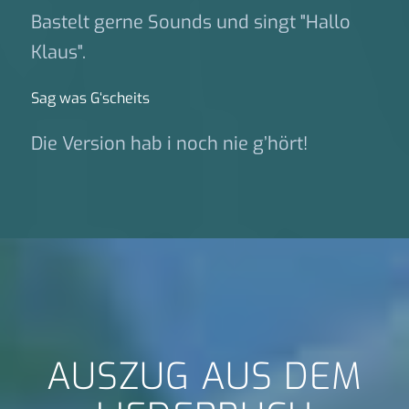
Bastelt gerne Sounds und singt "Hallo
Klaus".
Sag was G‘scheits
Die Version hab i noch nie g’hört!
AUSZUG AUS DEM