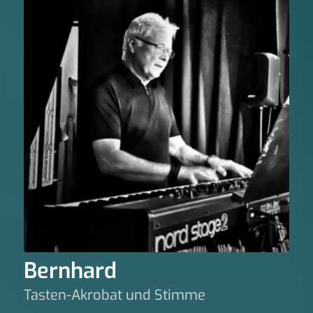
Bernhard
Tasten-Akrobat und Stimme