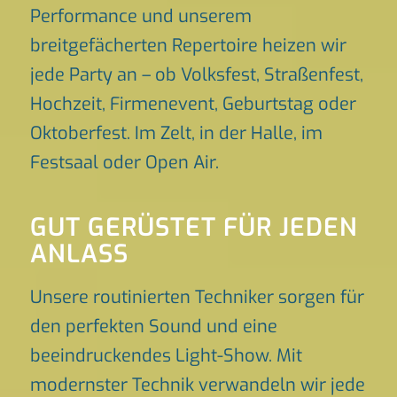
Performance und unserem
breitgefächerten Repertoire heizen wir
jede Party an – ob Volksfest, Straßenfest,
Hochzeit, Firmenevent, Geburtstag oder
Oktoberfest. Im Zelt, in der Halle, im
Festsaal oder Open Air.
GUT GERÜSTET FÜR JEDEN
ANLASS
Unsere routinierten Techniker sorgen für
den perfekten Sound und eine
beeindruckendes Light-Show. Mit
modernster Technik verwandeln wir jede