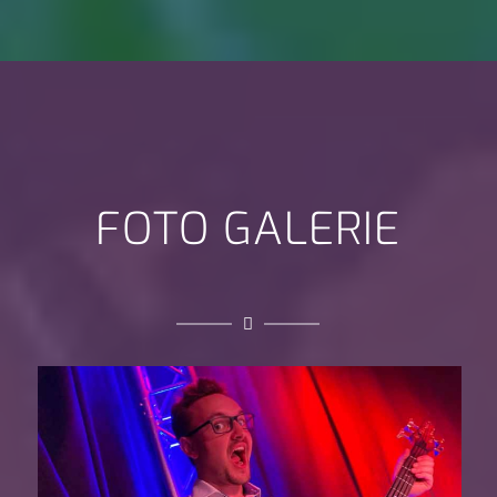
FOTO GALERIE