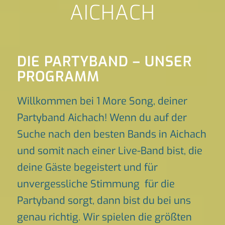
AICHACH
DIE PARTYBAND – UNSER
PROGRAMM
Willkommen bei 1 More Song, deiner
Partyband Aichach! Wenn du auf der
Suche nach den besten Bands in Aichach
und somit nach einer Live-Band bist, die
deine Gäste begeistert und für
unvergessliche Stimmung für die
Partyband sorgt, dann bist du bei uns
genau richtig. Wir spielen die größten