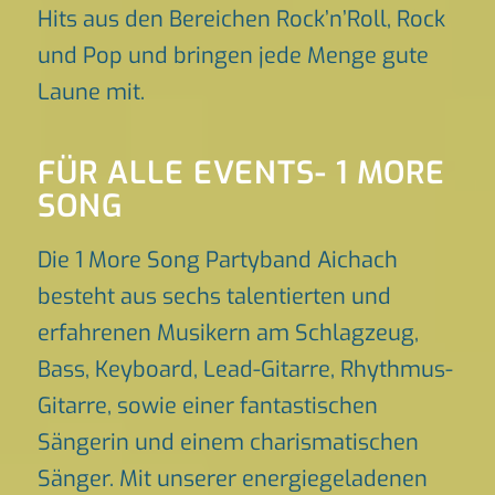
Hits aus den Bereichen Rock’n’Roll, Rock
und Pop und bringen jede Menge gute
Laune mit.
FÜR ALLE EVENTS- 1 MORE
SONG
Die 1 More Song Partyband Aichach
besteht aus sechs talentierten und
erfahrenen Musikern am Schlagzeug,
Bass, Keyboard, Lead-Gitarre, Rhythmus-
Gitarre, sowie einer fantastischen
Sängerin und einem charismatischen
Sänger. Mit unserer energiegeladenen