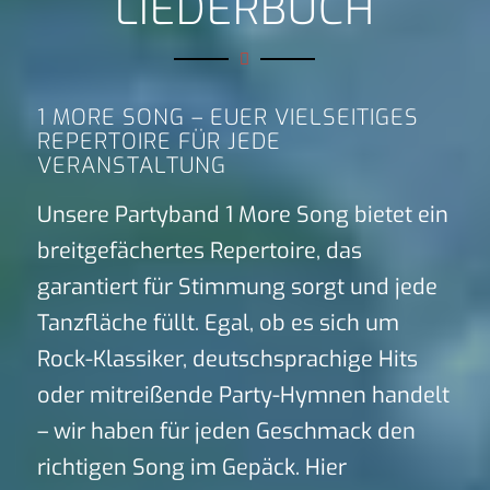
LIEDERBUCH
1 MORE SONG – EUER VIELSEITIGES
REPERTOIRE FÜR JEDE
VERANSTALTUNG
Unsere Partyband 1 More Song bietet ein
breitgefächertes Repertoire, das
garantiert für Stimmung sorgt und jede
Tanzfläche füllt. Egal, ob es sich um
Rock-Klassiker, deutschsprachige Hits
oder mitreißende Party-Hymnen handelt
– wir haben für jeden Geschmack den
richtigen Song im Gepäck. Hier