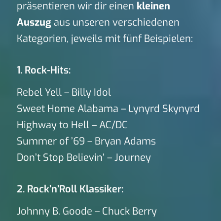
präsentieren wir dir einen
kleinen
Auszug
aus unseren verschiedenen
Kategorien, jeweils mit fünf Beispielen:
1. Rock-Hits:
Rebel Yell – Billy Idol
Sweet Home Alabama – Lynyrd Skynyrd
Highway to Hell – AC/DC
Summer of ’69 – Bryan Adams
Don’t Stop Believin‘ – Journey
2. Rock’n’Roll Klassiker:
Johnny B. Goode – Chuck Berry