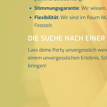
Stimmungsgarantie
: Wir wissen
Flexibilität
: Wir sind im Raum Mü
Festzelt.
DIE SUCHE NACH EINER
Lass deine Party unvergesslich wer
einem unvergesslichen Erlebnis. Sch
bringen!