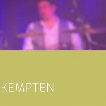
 KEMPTEN