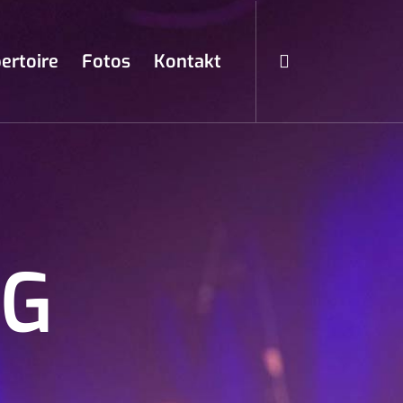
ertoire
Fotos
Kontakt
NG