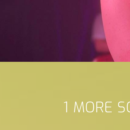
1 MORE 