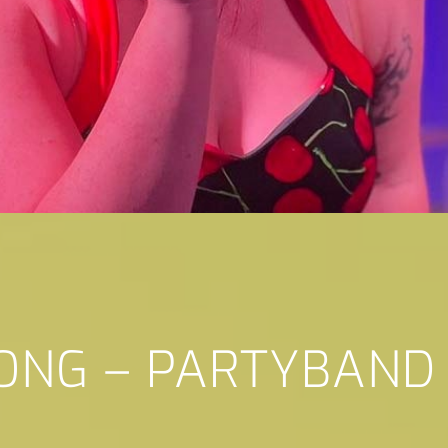
SONG – PARTYBAND