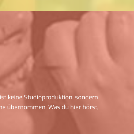
ist keine Studioproduktion, sondern
me übernommen. Was du hier hörst,