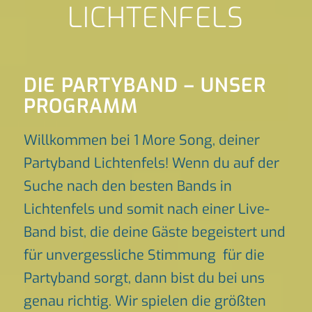
LICHTENFELS
DIE PARTYBAND – UNSER
PROGRAMM
Willkommen bei 1 More Song, deiner
Partyband Lichtenfels! Wenn du auf der
Suche nach den besten Bands in
Lichtenfels und somit nach einer Live-
Band bist, die deine Gäste begeistert und
für unvergessliche Stimmung für die
Partyband sorgt, dann bist du bei uns
genau richtig. Wir spielen die größten