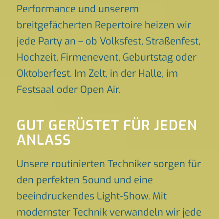
Performance und unserem
breitgefächerten Repertoire heizen wir
jede Party an – ob Volksfest, Straßenfest,
Hochzeit, Firmenevent, Geburtstag oder
Oktoberfest. Im Zelt, in der Halle, im
Festsaal oder Open Air.
GUT GERÜSTET FÜR JEDEN
ANLASS
Unsere routinierten Techniker sorgen für
den perfekten Sound und eine
beeindruckendes Light-Show. Mit
modernster Technik verwandeln wir jede