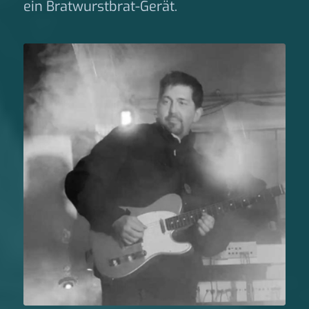
ein Bratwurstbrat-Gerät.