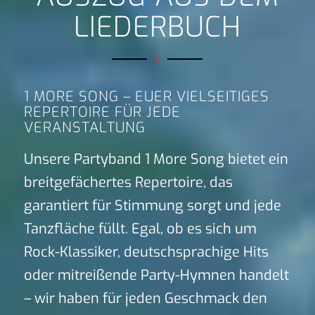
LIEDERBUCH
1 MORE SONG – EUER VIELSEITIGES
REPERTOIRE FÜR JEDE
VERANSTALTUNG
Unsere Partyband 1 More Song bietet ein
breitgefächertes Repertoire, das
garantiert für Stimmung sorgt und jede
Tanzfläche füllt. Egal, ob es sich um
Rock-Klassiker, deutschsprachige Hits
oder mitreißende Party-Hymnen handelt
– wir haben für jeden Geschmack den