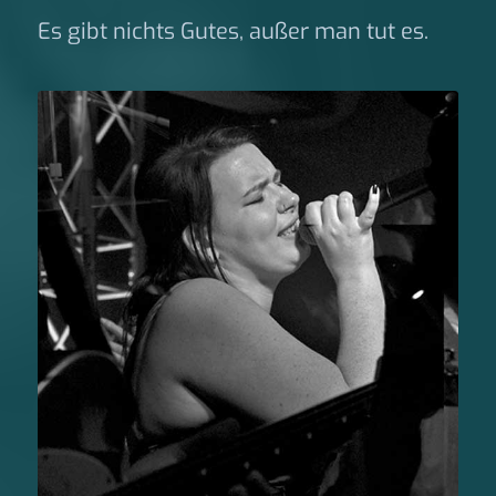
Es gibt nichts Gutes, außer man tut es.