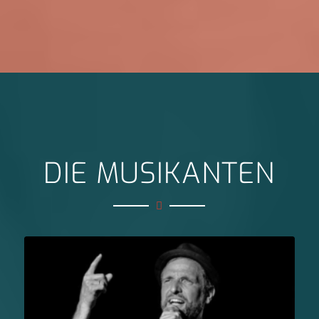
DIE MUSIKANTEN