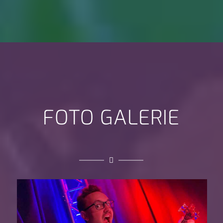
FOTO GALERIE