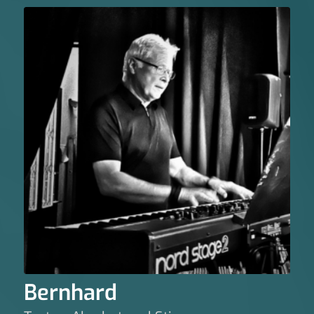
Bernhard