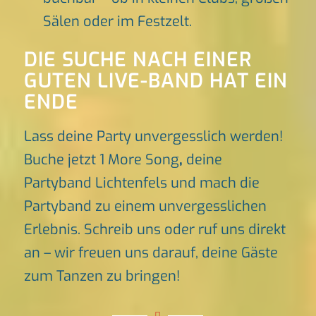
Sälen oder im Festzelt.
DIE SUCHE NACH EINER
GUTEN LIVE-BAND HAT EIN
ENDE
Lass deine Party unvergesslich werden!
Buche jetzt 1 More Song
,
deine
Partyband Lichtenfels und mach die
Partyband zu einem unvergesslichen
Erlebnis. Schreib uns oder ruf uns direkt
an – wir freuen uns darauf, deine Gäste
zum Tanzen zu bringen!