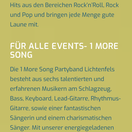
Hits aus den Bereichen Rock’n’Roll, Rock
und Pop und bringen jede Menge gute
Laune mit.
FÜR ALLE EVENTS- 1 MORE
SONG
Die 1 More Song Partyband Lichtenfels
besteht aus sechs talentierten und
erfahrenen Musikern am Schlagzeug,
Bass, Keyboard, Lead-Gitarre, Rhythmus-
Gitarre, sowie einer fantastischen
Sängerin und einem charismatischen
Sänger. Mit unserer energiegeladenen