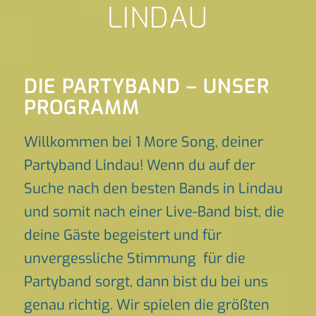
LINDAU
DIE PARTYBAND – UNSER
PROGRAMM
Willkommen bei 1 More Song, deiner
Partyband Lindau! Wenn du auf der
Suche nach den besten Bands in Lindau
und somit nach einer Live-Band bist, die
deine Gäste begeistert und für
unvergessliche Stimmung für die
Partyband sorgt, dann bist du bei uns
genau richtig. Wir spielen die größten