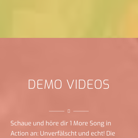
DEMO VIDEOS
Schaue und höre dir 1 More Song in
Action an: Unverfälscht und echt! Die