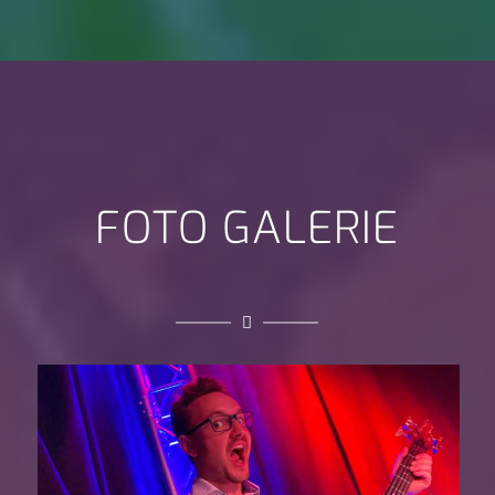
FOTO GALERIE