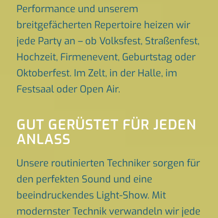
Performance und unserem
breitgefächerten Repertoire heizen wir
jede Party an – ob Volksfest, Straßenfest,
Hochzeit, Firmenevent, Geburtstag oder
Oktoberfest. Im Zelt, in der Halle, im
Festsaal oder Open Air.
GUT GERÜSTET FÜR JEDEN
ANLASS
Unsere routinierten Techniker sorgen für
den perfekten Sound und eine
beeindruckendes Light-Show. Mit
modernster Technik verwandeln wir jede