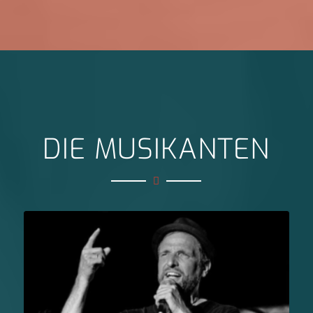
DIE MUSIKANTEN