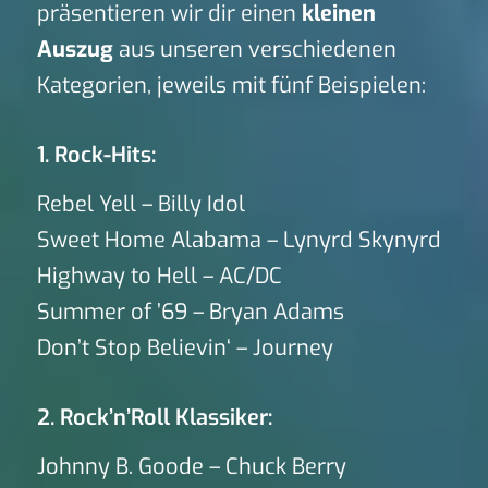
präsentieren wir dir einen
kleinen
Auszug
aus unseren verschiedenen
Kategorien, jeweils mit fünf Beispielen:
1. Rock-Hits:
Rebel Yell – Billy Idol
Sweet Home Alabama – Lynyrd Skynyrd
Highway to Hell – AC/DC
Summer of ’69 – Bryan Adams
Don’t Stop Believin‘ – Journey
2. Rock’n’Roll Klassiker:
Johnny B. Goode – Chuck Berry