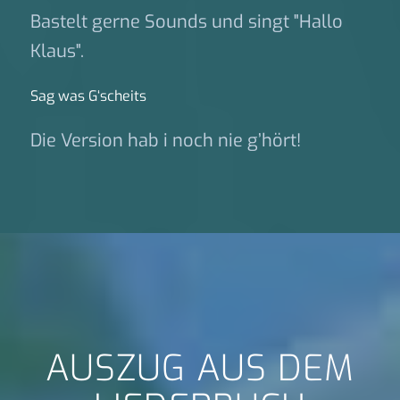
Bastelt gerne Sounds und singt "Hallo
Klaus".
Sag was G‘scheits
Die Version hab i noch nie g’hört!
AUSZUG AUS DEM