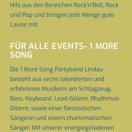
Hits aus den Bereichen Rock’n’Roll, Rock
und Pop und bringen jede Menge gute
Laune mit.
FÜR ALLE EVENTS- 1 MORE
SONG
Die 1 More Song Partyband Lindau
besteht aus sechs talentierten und
erfahrenen Musikern am Schlagzeug,
Bass, Keyboard, Lead-Gitarre, Rhythmus-
Gitarre, sowie einer fantastischen
Sängerin und einem charismatischen
Sänger. Mit unserer energiegeladenen