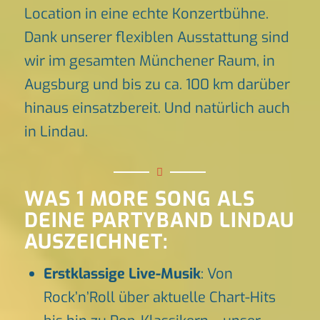
Location in eine echte Konzertbühne.
Dank unserer flexiblen Ausstattung sind
wir im gesamten Münchener Raum, in
Augsburg und bis zu ca. 100 km darüber
hinaus einsatzbereit. Und natürlich auch
in Lindau.
WAS 1 MORE SONG ALS
DEINE PARTYBAND LINDAU
AUSZEICHNET:
Erstklassige Live-Musik
: Von
Rock’n’Roll über aktuelle Chart-Hits