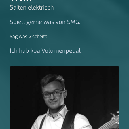
Saiten elektrisch
Spielt gerne was von SMG.
Sag was G‘scheits
Ich hab koa Volumenpedal.