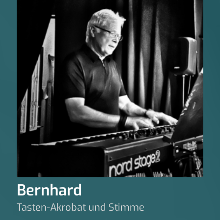
Bernhard
Tasten-Akrobat und Stimme