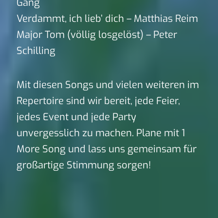
Gang
Verdammt, ich lieb’ dich – Matthias Reim
Major Tom (völlig losgelöst) – Peter
Schilling
Mit diesen Songs und vielen weiteren im
Repertoire sind wir bereit, jede Feier,
jedes Event und jede Party
unvergesslich zu machen. Plane mit 1
More Song und lass uns gemeinsam für
großartige Stimmung sorgen!