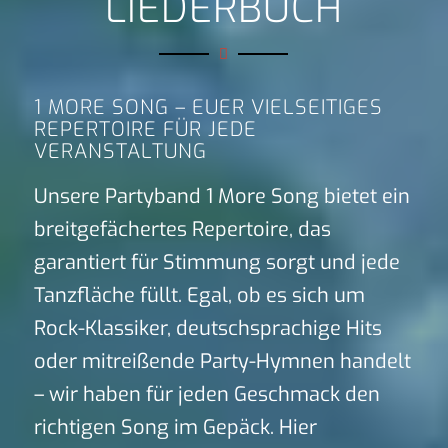
LIEDERBUCH
1 MORE SONG – EUER VIELSEITIGES
REPERTOIRE FÜR JEDE
VERANSTALTUNG
Unsere Partyband 1 More Song bietet ein
breitgefächertes Repertoire, das
garantiert für Stimmung sorgt und jede
Tanzfläche füllt. Egal, ob es sich um
Rock-Klassiker, deutschsprachige Hits
oder mitreißende Party-Hymnen handelt
– wir haben für jeden Geschmack den
richtigen Song im Gepäck. Hier