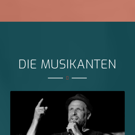
DIE MUSIKANTEN