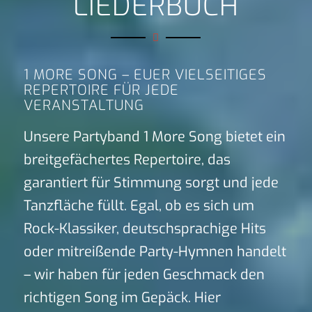
LIEDERBUCH
1 MORE SONG – EUER VIELSEITIGES
REPERTOIRE FÜR JEDE
VERANSTALTUNG
Unsere Partyband 1 More Song bietet ein
breitgefächertes Repertoire, das
garantiert für Stimmung sorgt und jede
Tanzfläche füllt. Egal, ob es sich um
Rock-Klassiker, deutschsprachige Hits
oder mitreißende Party-Hymnen handelt
– wir haben für jeden Geschmack den
richtigen Song im Gepäck. Hier