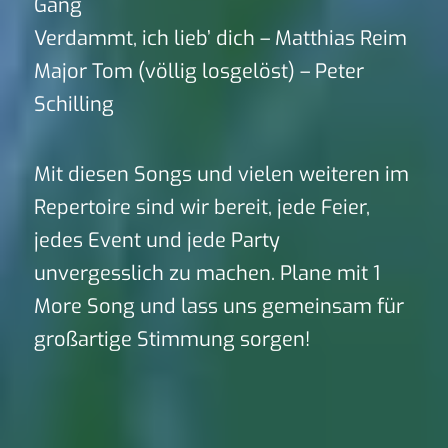
Gang
Verdammt, ich lieb’ dich – Matthias Reim
Major Tom (völlig losgelöst) – Peter
Schilling
Mit diesen Songs und vielen weiteren im
Repertoire sind wir bereit, jede Feier,
jedes Event und jede Party
unvergesslich zu machen. Plane mit 1
More Song und lass uns gemeinsam für
großartige Stimmung sorgen!