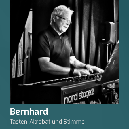
Bernhard
Tasten-Akrobat und Stimme