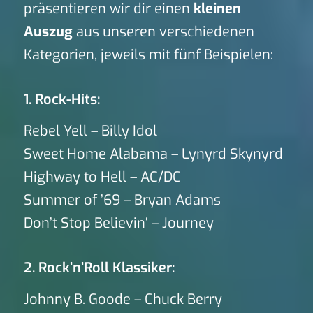
präsentieren wir dir einen
kleinen
Auszug
aus unseren verschiedenen
Kategorien, jeweils mit fünf Beispielen:
1. Rock-Hits:
Rebel Yell – Billy Idol
Sweet Home Alabama – Lynyrd Skynyrd
Highway to Hell – AC/DC
Summer of ’69 – Bryan Adams
Don’t Stop Believin‘ – Journey
2. Rock’n’Roll Klassiker:
Johnny B. Goode – Chuck Berry