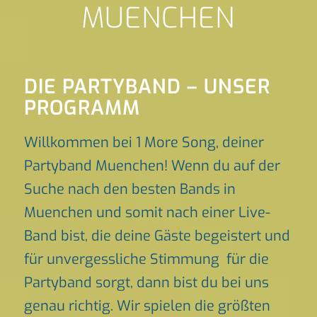
MUENCHEN
DIE PARTYBAND – UNSER
PROGRAMM
Willkommen bei 1 More Song, deiner
Partyband Muenchen! Wenn du auf der
Suche nach den besten Bands in
Muenchen und somit nach einer Live-
Band bist, die deine Gäste begeistert und
für unvergessliche Stimmung für die
Partyband sorgt, dann bist du bei uns
genau richtig. Wir spielen die größten