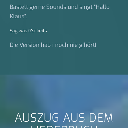
Bastelt gerne Sounds und singt "Hallo
Klaus".
Sag was G‘scheits
Die Version hab i noch nie g’hört!
AUSZUG AUS DEM