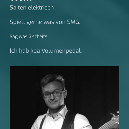
Saiten elektrisch
Spielt gerne was von SMG.
Sag was G‘scheits
Ich hab koa Volumenpedal.