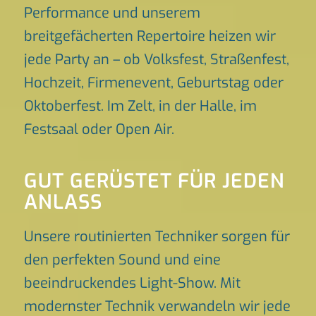
Performance und unserem
breitgefächerten Repertoire heizen wir
jede Party an – ob Volksfest, Straßenfest,
Hochzeit, Firmenevent, Geburtstag oder
Oktoberfest. Im Zelt, in der Halle, im
Festsaal oder Open Air.
GUT GERÜSTET FÜR JEDEN
ANLASS
Unsere routinierten Techniker sorgen für
den perfekten Sound und eine
beeindruckendes Light-Show. Mit
modernster Technik verwandeln wir jede