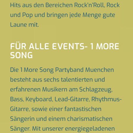
Hits aus den Bereichen Rock’n’Roll, Rock
und Pop und bringen jede Menge gute
Laune mit.
FÜR ALLE EVENTS- 1 MORE
SONG
Die 1 More Song Partyband Muenchen
besteht aus sechs talentierten und
erfahrenen Musikern am Schlagzeug,
Bass, Keyboard, Lead-Gitarre, Rhythmus-
Gitarre, sowie einer fantastischen
Sängerin und einem charismatischen
Sänger. Mit unserer energiegeladenen