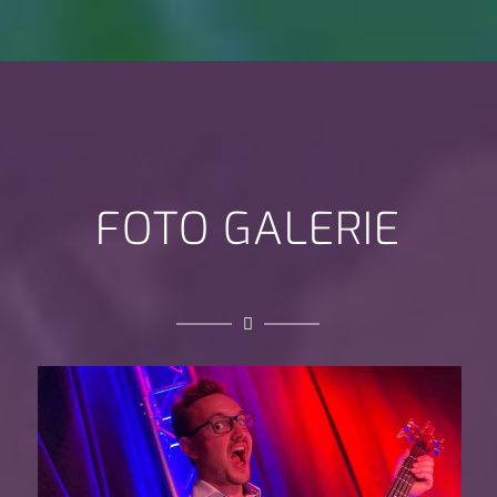
FOTO GALERIE