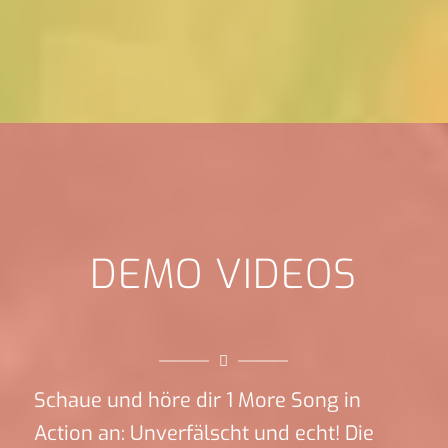
DEMO VIDEOS
Schaue und höre dir 1 More Song in
Action an: Unverfälscht und echt! Die