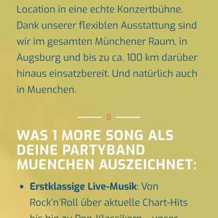
Location in eine echte Konzertbühne.
Dank unserer flexiblen Ausstattung sind
wir im gesamten Münchener Raum, in
Augsburg und bis zu ca. 100 km darüber
hinaus einsatzbereit. Und natürlich auch
in Muenchen.
WAS 1 MORE SONG ALS
DEINE PARTYBAND
MUENCHEN AUSZEICHNET:
Erstklassige Live-Musik
: Von
Rock’n’Roll über aktuelle Chart-Hits