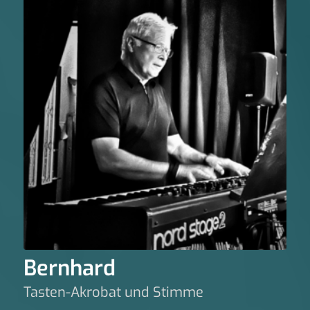
Bernhard
Tasten-Akrobat und Stimme