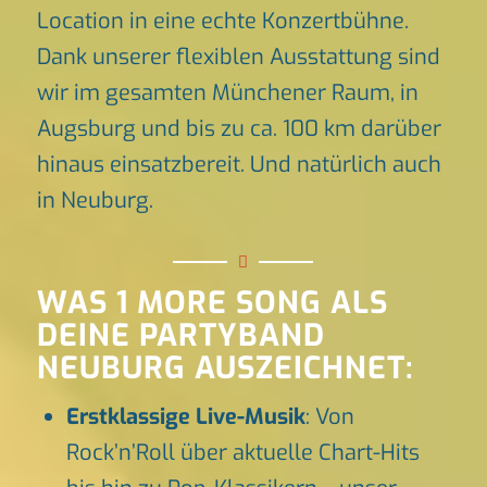
Location in eine echte Konzertbühne.
Dank unserer flexiblen Ausstattung sind
wir im gesamten Münchener Raum, in
Augsburg und bis zu ca. 100 km darüber
hinaus einsatzbereit. Und natürlich auch
in Neuburg.
WAS 1 MORE SONG ALS
DEINE PARTYBAND
NEUBURG AUSZEICHNET:
Erstklassige Live-Musik
: Von
Rock’n’Roll über aktuelle Chart-Hits