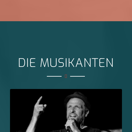
DIE MUSIKANTEN