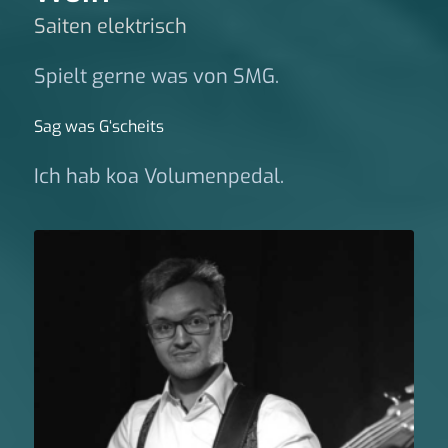
Saiten elektrisch
Spielt gerne was von SMG.
Sag was G‘scheits
Ich hab koa Volumenpedal.