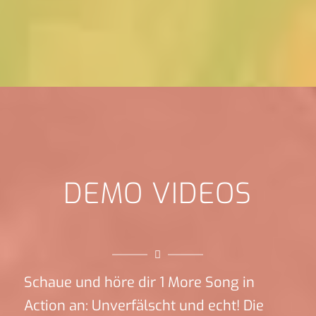
DEMO VIDEOS
Schaue und höre dir 1 More Song in
Action an: Unverfälscht und echt! Die