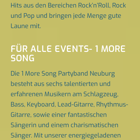
Hits aus den Bereichen Rock’n’Roll, Rock
und Pop und bringen jede Menge gute
Laune mit.
FÜR ALLE EVENTS- 1 MORE
SONG
Die 1 More Song Partyband Neuburg
besteht aus sechs talentierten und
erfahrenen Musikern am Schlagzeug,
Bass, Keyboard, Lead-Gitarre, Rhythmus-
Gitarre, sowie einer fantastischen
Sängerin und einem charismatischen
Sänger. Mit unserer energiegeladenen