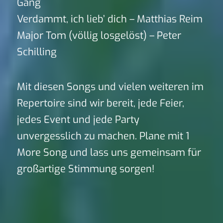
Gang
Verdammt, ich lieb’ dich – Matthias Reim
Major Tom (völlig losgelöst) – Peter
Schilling
Mit diesen Songs und vielen weiteren im
Repertoire sind wir bereit, jede Feier,
jedes Event und jede Party
unvergesslich zu machen. Plane mit 1
More Song und lass uns gemeinsam für
großartige Stimmung sorgen!