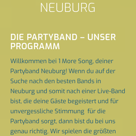
NEUBURG
DIE PARTYBAND – UNSER
PROGRAMM
Willkommen bei 1 More Song, deiner
Partyband Neuburg! Wenn du auf der
Suche nach den besten Bands in
Neuburg und somit nach einer Live-Band
bist, die deine Gäste begeistert und für
unvergessliche Stimmung für die
Partyband sorgt, dann bist du bei uns
genau richtig. Wir spielen die größten