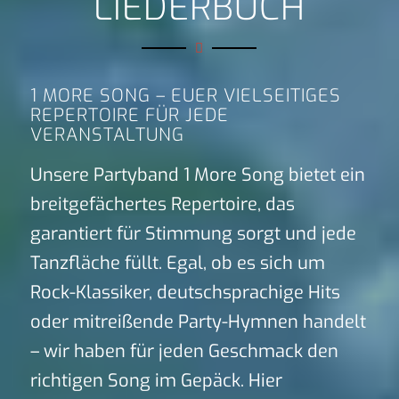
LIEDERBUCH
1 MORE SONG – EUER VIELSEITIGES
REPERTOIRE FÜR JEDE
VERANSTALTUNG
Unsere Partyband 1 More Song bietet ein
breitgefächertes Repertoire, das
garantiert für Stimmung sorgt und jede
Tanzfläche füllt. Egal, ob es sich um
Rock-Klassiker, deutschsprachige Hits
oder mitreißende Party-Hymnen handelt
– wir haben für jeden Geschmack den
richtigen Song im Gepäck. Hier