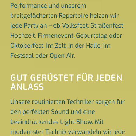
Performance und unserem
breitgefächerten Repertoire heizen wir
jede Party an – ob Volksfest, Straßenfest,
Hochzeit, Firmenevent, Geburtstag oder
Oktoberfest. Im Zelt, in der Halle, im
Festsaal oder Open Air.
GUT GERÜSTET FÜR JEDEN
ANLASS
Unsere routinierten Techniker sorgen für
den perfekten Sound und eine
beeindruckendes Light-Show. Mit
modernster Technik verwandeln wir jede