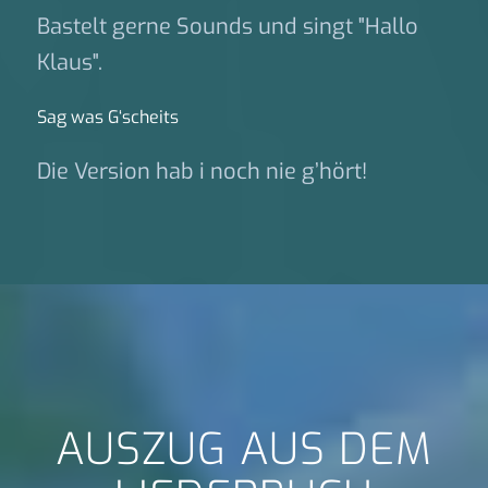
Bastelt gerne Sounds und singt "Hallo
Klaus".
Sag was G‘scheits
Die Version hab i noch nie g’hört!
AUSZUG AUS DEM