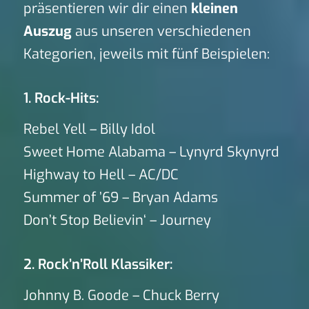
präsentieren wir dir einen
kleinen
Auszug
aus unseren verschiedenen
Kategorien, jeweils mit fünf Beispielen:
1. Rock-Hits:
Rebel Yell – Billy Idol
Sweet Home Alabama – Lynyrd Skynyrd
Highway to Hell – AC/DC
Summer of ’69 – Bryan Adams
Don’t Stop Believin‘ – Journey
2. Rock’n’Roll Klassiker:
Johnny B. Goode – Chuck Berry