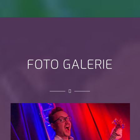
FOTO GALERIE