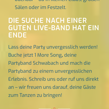
Sälen oder im Festzelt.
DIE SUCHE NACH EINER
GUTEN LIVE-BAND HAT EIN
ENDE
Lass deine Party unvergesslich werden!
Buche jetzt 1 More Song
,
deine
Partyband Schwabach und mach die
Partyband zu einem unvergesslichen
Erlebnis. Schreib uns oder ruf uns direkt
an – wir freuen uns darauf, deine Gäste
zum Tanzen zu bringen!