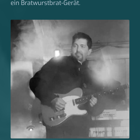
ein Bratwurstbrat-Gerät.