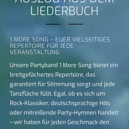
LIEDERBUCH
1 MORE SONG – EUER VIELSEITIGES
REPERTOIRE FÜR JEDE
VERANSTALTUNG
Unsere Partyband 1 More Song bietet ein
breitgefächertes Repertoire, das
garantiert für Stimmung sorgt und jede
Tanzfläche füllt. Egal, ob es sich um
Rock-Klassiker, deutschsprachige Hits
oder mitreißende Party-Hymnen handelt
– wir haben für jeden Geschmack den