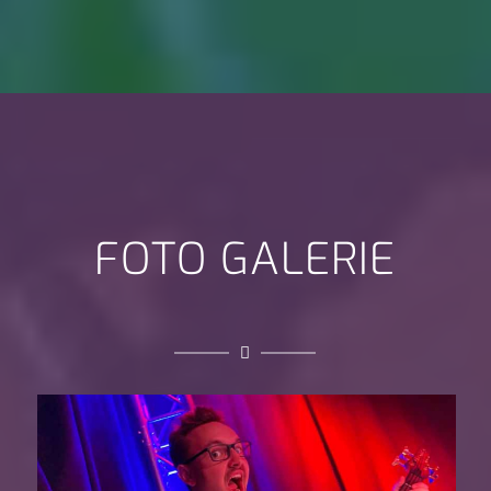
FOTO GALERIE