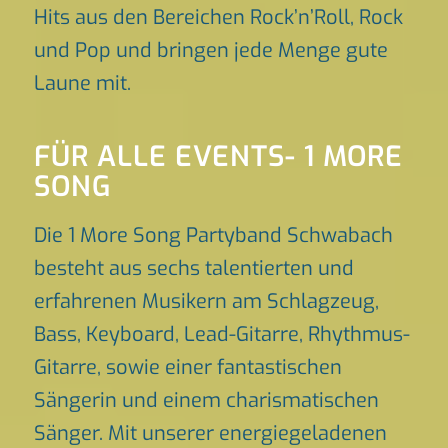
Hits aus den Bereichen Rock’n’Roll, Rock
und Pop und bringen jede Menge gute
Laune mit.
FÜR ALLE EVENTS- 1 MORE
SONG
Die 1 More Song Partyband Schwabach
besteht aus sechs talentierten und
erfahrenen Musikern am Schlagzeug,
Bass, Keyboard, Lead-Gitarre, Rhythmus-
Gitarre, sowie einer fantastischen
Sängerin und einem charismatischen
Sänger. Mit unserer energiegeladenen