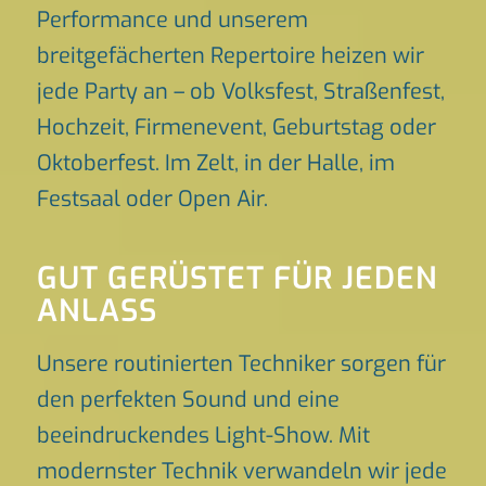
Performance und unserem
breitgefächerten Repertoire heizen wir
jede Party an – ob Volksfest, Straßenfest,
Hochzeit, Firmenevent, Geburtstag oder
Oktoberfest. Im Zelt, in der Halle, im
Festsaal oder Open Air.
GUT GERÜSTET FÜR JEDEN
ANLASS
Unsere routinierten Techniker sorgen für
den perfekten Sound und eine
beeindruckendes Light-Show. Mit
modernster Technik verwandeln wir jede