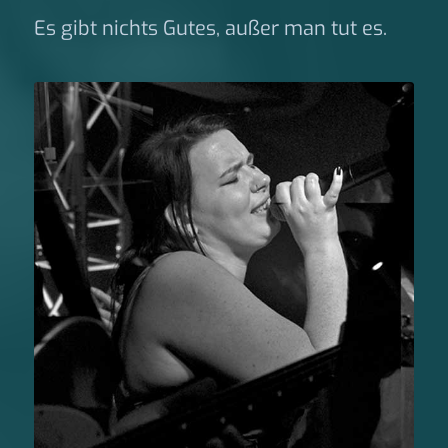
Es gibt nichts Gutes, außer man tut es.