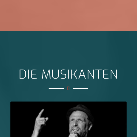
DIE MUSIKANTEN