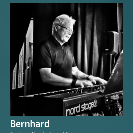
Bernhard