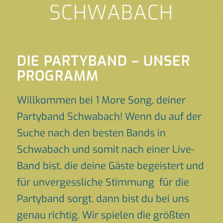
SCHWABACH
DIE PARTYBAND – UNSER
PROGRAMM
Willkommen bei 1 More Song, deiner
Partyband Schwabach! Wenn du auf der
Suche nach den besten Bands in
Schwabach und somit nach einer Live-
Band bist, die deine Gäste begeistert und
für unvergessliche Stimmung für die
Partyband sorgt, dann bist du bei uns
genau richtig. Wir spielen die größten