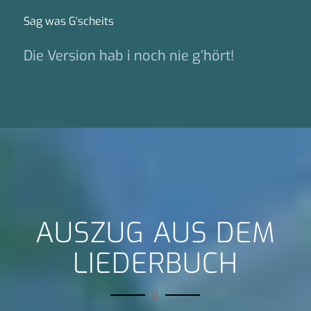
Sag was G‘scheits
Die Version hab i noch nie g’hört!
AUSZUG AUS DEM
LIEDERBUCH