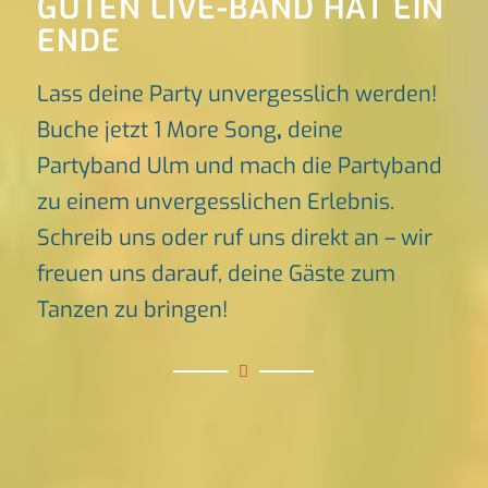
GUTEN LIVE-BAND HAT EIN
ENDE
Lass deine Party unvergesslich werden!
Buche jetzt 1 More Song
,
deine
Partyband Ulm und mach die Partyband
zu einem unvergesslichen Erlebnis.
Schreib uns oder ruf uns direkt an – wir
freuen uns darauf, deine Gäste zum
Tanzen zu bringen!