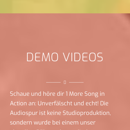
DEMO VIDEOS
Schaue und höre dir 1 More Song in
Action an: Unverfälscht und echt! Die
Audiospur ist keine Studioproduktion,
sondern wurde bei einem unser