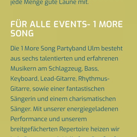
jede Menge gute Laune mit.
FÜR ALLE EVENTS- 1 MORE
SONG
Die 1 More Song Partyband Ulm besteht
aus sechs talentierten und erfahrenen
Musikern am Schlagzeug, Bass,
Keyboard, Lead-Gitarre, Rhythmus-
Gitarre, sowie einer fantastischen
Sängerin und einem charismatischen
Sänger. Mit unserer energiegeladenen
Performance und unserem
breitgefächerten Repertoire heizen wir