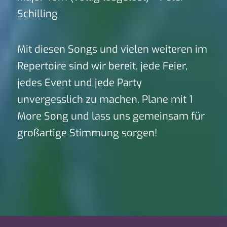
Schilling
Mit diesen Songs und vielen weiteren im
Repertoire sind wir bereit, jede Feier,
jedes Event und jede Party
unvergesslich zu machen. Plane mit 1
More Song und lass uns gemeinsam für
großartige Stimmung sorgen!