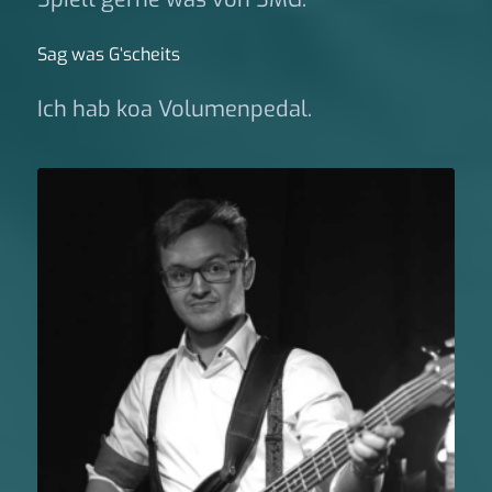
Sag was G‘scheits
Ich hab koa Volumenpedal.