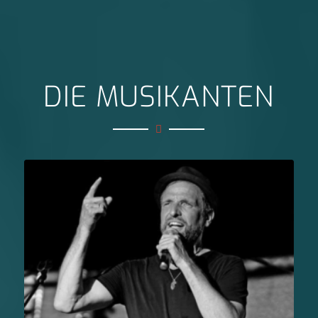
DIE MUSIKANTEN