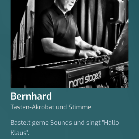
Bernhard
Tasten-Akrobat und Stimme
Bastelt gerne Sounds und singt "Hallo
Klaus".