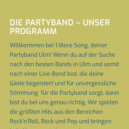
DIE PARTYBAND – UNSER
PROGRAMM
Willkommen bei 1 More Song, deiner
Partyband Ulm! Wenn du auf der Suche
nach den besten Bands in Ulm und somit
nach einer Live-Band bist, die deine
Gäste begeistert und für unvergessliche
Stimmung für die Partyband sorgt, dann
bist du bei uns genau richtig. Wir spielen
die größten Hits aus den Bereichen
Rock’n’Roll, Rock und Pop und bringen