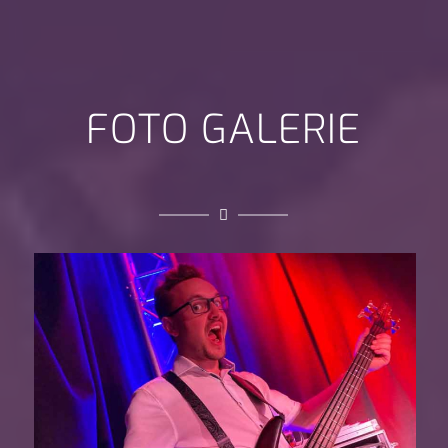
FOTO GALERIE