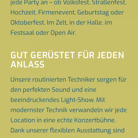
jede Party an – ob Volksfest, Straßenfest,
Hochzeit, Firmenevent, Geburtstag oder
Oktoberfest. Im Zelt, in der Halle, im
Festsaal oder Open Air.
GUT GERÜSTET FÜR JEDEN
ANLASS
Unsere routinierten Techniker sorgen für
den perfekten Sound und eine
beeindruckendes Light-Show. Mit
modernster Technik verwandeln wir jede
Location in eine echte Konzertbühne.
Dank unserer flexiblen Ausstattung sind