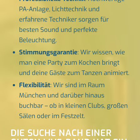
PA-Anlage, Lichttechnik und
erfahrene Techniker sorgen für
besten Sound und perfekte
Beleuchtung.
Stimmungsgarantie
: Wir wissen, wie
man eine Party zum Kochen bringt
und deine Gäste zum Tanzen animiert.
Flexibilität
: Wir sind im Raum
München und darüber hinaus
buchbar – ob in kleinen Clubs, großen
Sälen oder im Festzelt.
DIE SUCHE NACH EINER