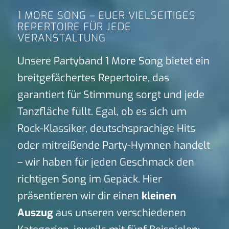
1 MORE SONG – EUER VIELSEITIGES
REPERTOIRE FÜR JEDE
VERANSTALTUNG
Unsere Partyband 1 More Song bietet ein
breitgefächertes Repertoire, das
garantiert für Stimmung sorgt und jede
Tanzfläche füllt. Egal, ob es sich um
Rock-Klassiker, deutschsprachige Hits
oder mitreißende Party-Hymnen handelt
– wir haben für jeden Geschmack den
richtigen Song im Gepäck. Hier
präsentieren wir dir einen
kleinen
Auszug
aus unseren verschiedenen