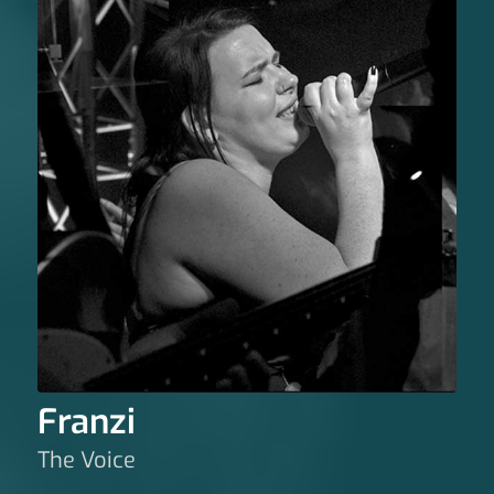
Franzi
The Voice