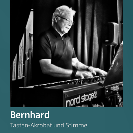
Bernhard
Tasten-Akrobat und Stimme