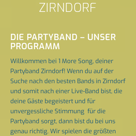
ZIRNDORF
DIE PARTYBAND – UNSER
PROGRAMM
Willkommen bei 1 More Song, deiner
Partyband Zirndorf! Wenn du auf der
Suche nach den besten Bands in Zirndorf
und somit nach einer Live-Band bist, die
deine Gäste begeistert und für
unvergessliche Stimmung für die
Partyband sorgt, dann bist du bei uns
genau richtig. Wir spielen die größten