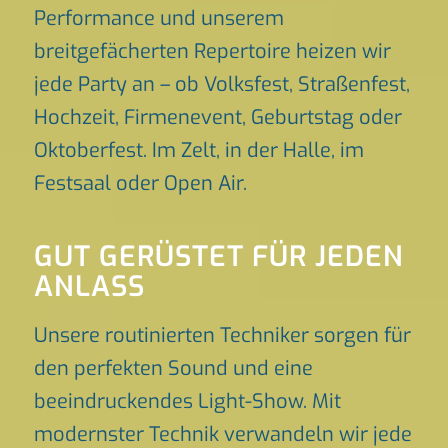
Performance und unserem
breitgefächerten Repertoire heizen wir
jede Party an – ob Volksfest, Straßenfest,
Hochzeit, Firmenevent, Geburtstag oder
Oktoberfest. Im Zelt, in der Halle, im
Festsaal oder Open Air.
GUT GERÜSTET FÜR JEDEN
ANLASS
Unsere routinierten Techniker sorgen für
den perfekten Sound und eine
beeindruckendes Light-Show. Mit
modernster Technik verwandeln wir jede