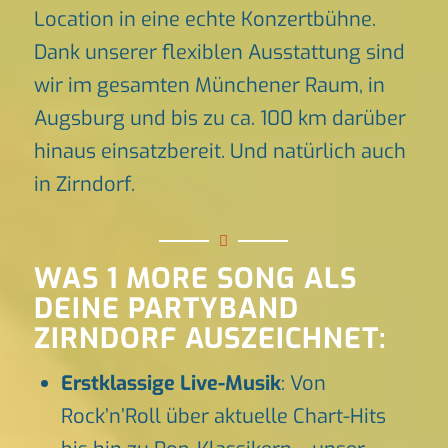
Location in eine echte Konzertbühne.
Dank unserer flexiblen Ausstattung sind
wir im gesamten Münchener Raum, in
Augsburg und bis zu ca. 100 km darüber
hinaus einsatzbereit. Und natürlich auch
in Zirndorf.
WAS 1 MORE SONG ALS
DEINE PARTYBAND
ZIRNDORF AUSZEICHNET:
Erstklassige Live-Musik
: Von
Rock’n’Roll über aktuelle Chart-Hits