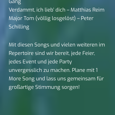
Gang
Verdammt, ich lieb’ dich – Matthias Reim
Major Tom (völlig losgelöst) – Peter
Schilling
Mit diesen Songs und vielen weiteren im
Repertoire sind wir bereit, jede Feier,
jedes Event und jede Party
unvergesslich zu machen. Plane mit 1
More Song und lass uns gemeinsam für
großartige Stimmung sorgen!