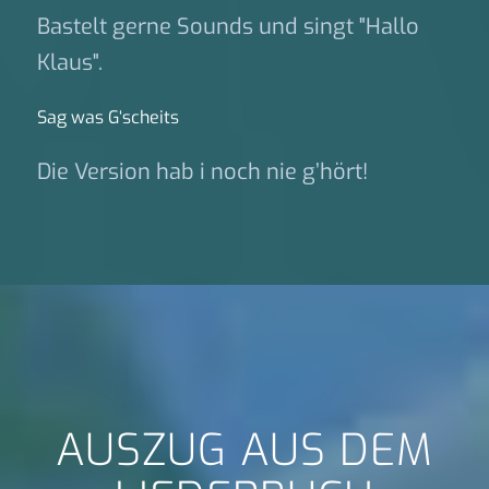
Bastelt gerne Sounds und singt "Hallo
Klaus".
Sag was G‘scheits
Die Version hab i noch nie g’hört!
AUSZUG AUS DEM