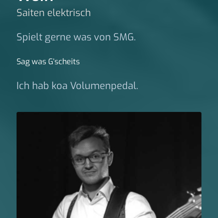
Saiten elektrisch
Spielt gerne was von SMG.
Sag was G‘scheits
Ich hab koa Volumenpedal.