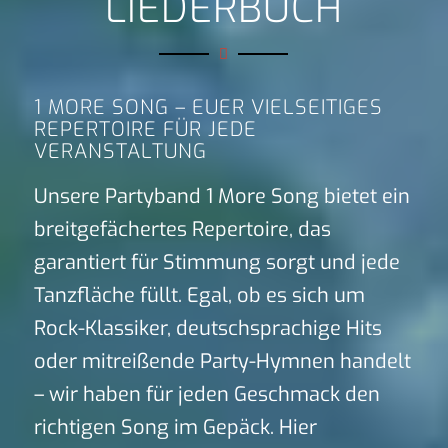
LIEDERBUCH
1 MORE SONG – EUER VIELSEITIGES
REPERTOIRE FÜR JEDE
VERANSTALTUNG
Unsere Partyband 1 More Song bietet ein
breitgefächertes Repertoire, das
garantiert für Stimmung sorgt und jede
Tanzfläche füllt. Egal, ob es sich um
Rock-Klassiker, deutschsprachige Hits
oder mitreißende Party-Hymnen handelt
– wir haben für jeden Geschmack den
richtigen Song im Gepäck. Hier