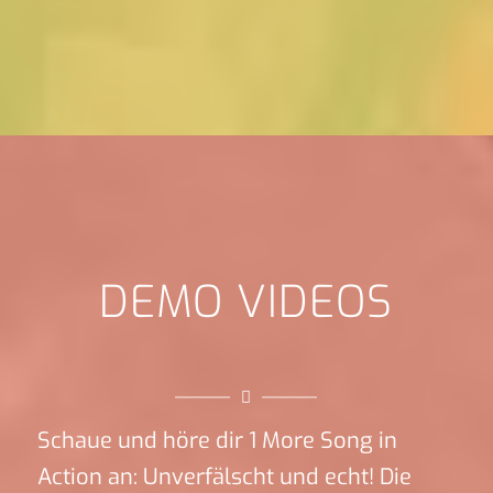
DEMO VIDEOS
Schaue und höre dir 1 More Song in
Action an: Unverfälscht und echt! Die