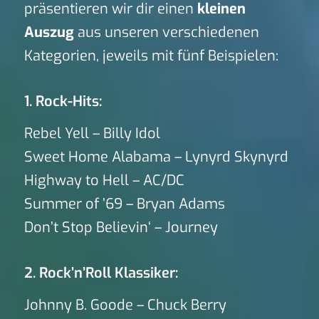
präsentieren wir dir einen
kleinen
Auszug
aus unseren verschiedenen
Kategorien, jeweils mit fünf Beispielen:
1. Rock-Hits:
Rebel Yell – Billy Idol
Sweet Home Alabama – Lynyrd Skynyrd
Highway to Hell – AC/DC
Summer of ’69 – Bryan Adams
Don’t Stop Believin‘ – Journey
2. Rock’n’Roll Klassiker:
Johnny B. Goode – Chuck Berry