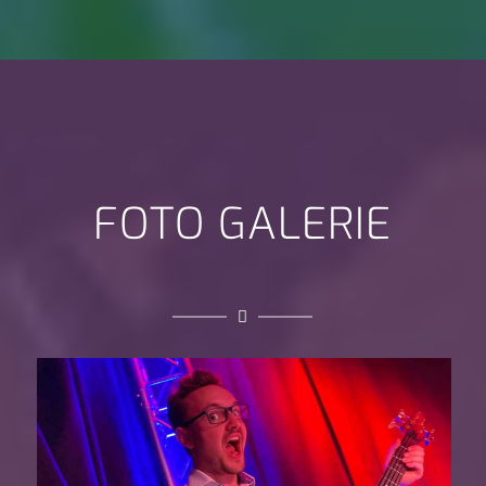
FOTO GALERIE