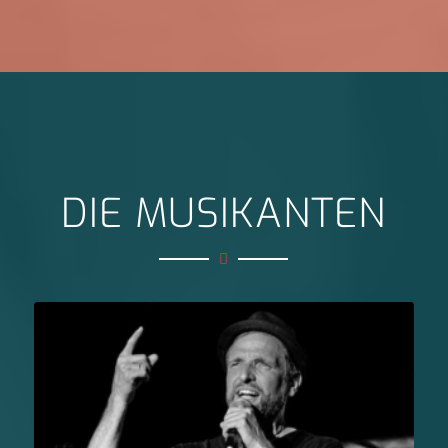
DIE MUSIKANTEN