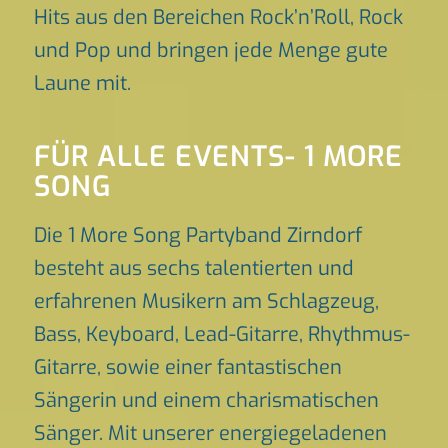
Hits aus den Bereichen Rock’n’Roll, Rock
und Pop und bringen jede Menge gute
Laune mit.
FÜR ALLE EVENTS- 1 MORE
SONG
Die 1 More Song Partyband Zirndorf
besteht aus sechs talentierten und
erfahrenen Musikern am Schlagzeug,
Bass, Keyboard, Lead-Gitarre, Rhythmus-
Gitarre, sowie einer fantastischen
Sängerin und einem charismatischen
Sänger. Mit unserer energiegeladenen